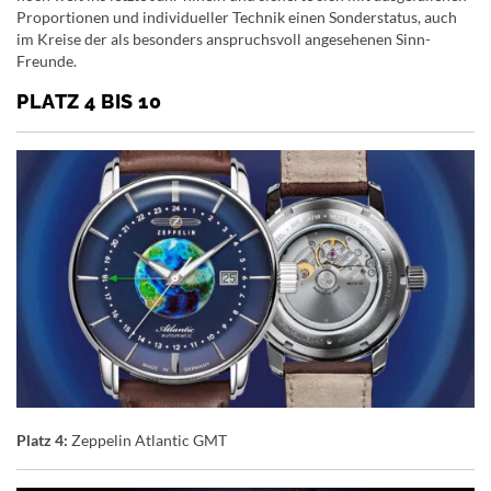
Proportionen und individueller Technik einen Sonderstatus, auch
im Kreise der als besonders anspruchsvoll angesehenen Sinn-
Freunde.
PLATZ 4 BIS 10
Platz 4:
Zeppelin Atlantic GMT