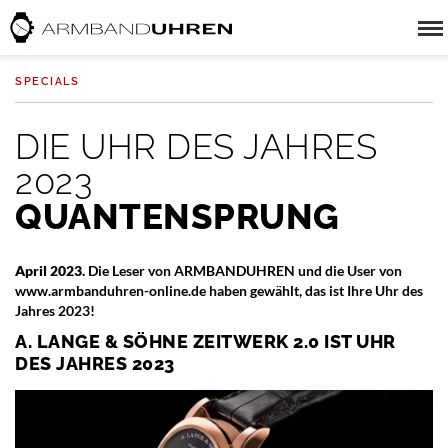
SPECIALS
DIE UHR DES JAHRES
2023
QUANTENSPRUNG
April 2023.
Die Leser von ARMBANDUHREN und die User von
www.armbanduhren-online.de haben gewählt, das ist Ihre Uhr des
Jahres 2023!
A. LANGE & SÖHNE ZEITWERK 2.0 IST UHR
DES JAHRES 2023