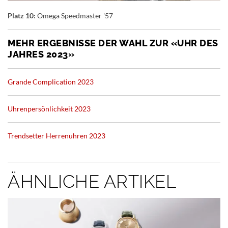
Platz 10:
Omega Speedmaster '57
MEHR ERGEBNISSE DER WAHL ZUR «UHR DES
JAHRES 2023»
Grande Complication 2023
Uhrenpersönlichkeit 2023
Trendsetter Herrenuhren 2023
ÄHNLICHE ARTIKEL