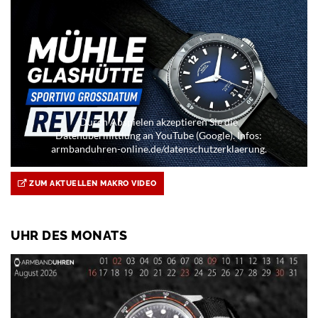
Durch Abspielen akzeptieren Sie die
Datenübermittlung an YouTube (Google). Infos:
armbanduhren-online.de/datenschutzerklaerung.
ZUM AKTUELLEN MAKRO VIDEO
UHR DES MONATS