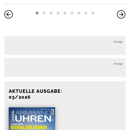
Anzeige
Anzeige
AKTUELLE AUSGABE:
03/2026