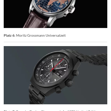
Platz 6:
Moritz Grossmann Universalzeit