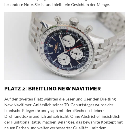
besondere Note. Sie ist und bleibt ein Gesicht in der Menge.
PLATZ 2: BREITLING NEW NAVITIMER
Auf den zweiten Platz wählten die Leser und User den Breitling
New Navitimer. Anlässlich seines 70. Geburtstages wurde der
ikonische Fliegerchronograph mit der «Rechenschieber-
Drehlünette» gründlich aufgefrischt. Ohne Abstriche hinsichtlich
der Funktionalität zu machen, gelang es, das bewährte Konzept mit
neuen Farben und weiter verbesserter Qualität – mit dem