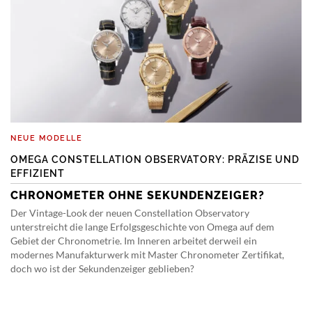
NEUE MODELLE
OMEGA CONSTELLATION OBSERVATORY: PRÄZISE UND
EFFIZIENT
CHRONOMETER OHNE SEKUNDENZEIGER?
Der Vintage-Look der neuen Constellation Observatory
unterstreicht die lange Erfolgsgeschichte von Omega auf dem
Gebiet der Chronometrie. Im Inneren arbeitet derweil ein
modernes Manufakturwerk mit Master Chronometer Zertifikat,
doch wo ist der Sekundenzeiger geblieben?