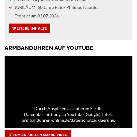
JUBILÄUM: 50 Jahre Patek Philippe Nautilus
Erscheint am 03.07.2026
ARMBANDUHREN AUF YOUTUBE
Durch Abspielen akzeptieren Sie die
Datenübermittlung an YouTube (Google). Infos:
armbanduhren-online.de/datenschutzerklaerung.
ZUM AKTUELLEN MAKRO VIDEO