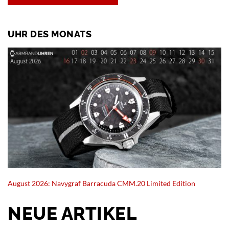
UHR DES MONATS
August 2026: Navygraf Barracuda CMM.20 Limited Edition
NEUE ARTIKEL