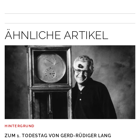
ÄHNLICHE ARTIKEL
HINTERGRUND
ZUM 1. TODESTAG VON GERD-RÜDIGER LANG