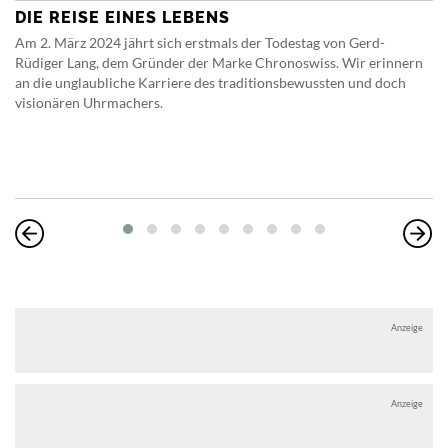
DIE REISE EINES LEBENS
Am 2. März 2024 jährt sich erstmals der Todestag von Gerd-
Rüdiger Lang, dem Gründer der Marke Chronoswiss. Wir erinnern
an die unglaubliche Karriere des traditionsbewussten und doch
visionären Uhrmachers.
Anzeige
Anzeige