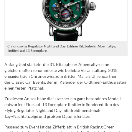
Chronoswiss Regulator Night and Day, Edition Kitzbüheler Alpenrallye,
limitiert auf 13 Exemplare.
Anfang Juni startete die 31. Kitzbüheler Alpenrallye, eine
gleichermaßen renommierte wie beliebte Veranstaltung. 2018
engagiert sich Chronoswiss zum dritten Mal als Uhrenpartner
des Classic Car Events, der im Kalender der Oldtimer-Enthusiasten
einen festen Platz hat.
Zu diesem Anlass habe die Luzerner ein ganz besonderes Modell
entworfen: Eine auf 13 Exemplare limitierte Sonderedition des
Flying Regulator Night and Day mit dreidimensionaler
Tag-/Nachtanzeige und großem Datumsfenster.
Passend zum Event ist das Zifferblatt in British Racing Green