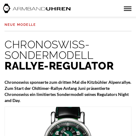
NEUE MODELLE
CHRONOSWISS-
SONDERMODELL
RALLYE-REGULATOR
Chronoswiss sponserte zum dritten Mal die Kitzbühler Alpenrallye.
Zum Start der Oldtimer-Rallye Anfang Juni präsentierte
Chronoswiss ein limitiertes Sondermodell seines Regulators Night
and Day.