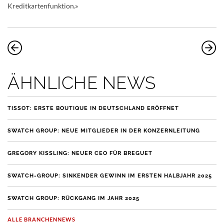
Kreditkartenfunktion.»
ÄHNLICHE NEWS
TISSOT: ERSTE BOUTIQUE IN DEUTSCHLAND ERÖFFNET
SWATCH GROUP: NEUE MITGLIEDER IN DER KONZERNLEITUNG
GREGORY KISSLING: NEUER CEO FÜR BREGUET
SWATCH-GROUP: SINKENDER GEWINN IM ERSTEN HALBJAHR 2025
SWATCH GROUP: RÜCKGANG IM JAHR 2025
ALLE BRANCHENNEWS