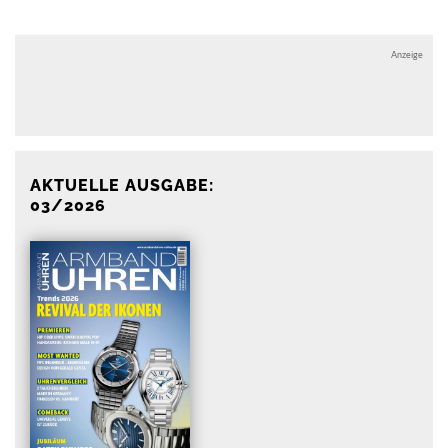
Anzeige
Anzeige
AKTUELLE AUSGABE:
03/2026