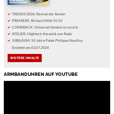
TRENDS 2026: Revival der Ikonen
PREMIERE: Richard Mille 55-01
COMEBACK: Universal Genève ist zurück
ATELIER: Hightech-Keramik von Rado
JUBILÄUM: 50 Jahre Patek Philippe Nautilus
Erscheint am 03.07.2026
ARMBANDUHREN AUF YOUTUBE