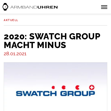
AKTUELL
2020: SWATCH GROUP
MACHT MINUS
28.01.2021