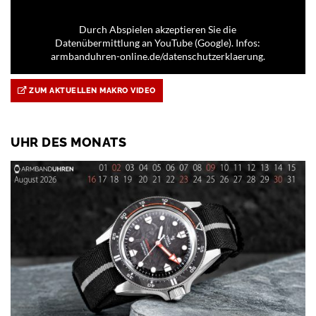
Durch Abspielen akzeptieren Sie die
Datenübermittlung an YouTube (Google). Infos:
armbanduhren-online.de/datenschutzerklaerung.
ZUM AKTUELLEN MAKRO VIDEO
UHR DES MONATS