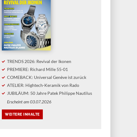
TRENDS 2026: Revival der Ikonen
PREMIERE: Richard Mille 55-01
COMEBACK: Universal Genève ist zurück
ATELIER: Hightech-Keramik von Rado
JUBILÄUM: 50 Jahre Patek Philippe Nautilus
Erscheint am 03.07.2026