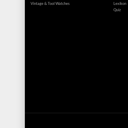
Vintage & Tool Watches
Lexikon
Quiz