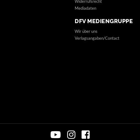
Widerrufsrecht
Mediadaten
DFV MEDIENGRUPPE
Wir über uns
Verlagsangaben/Contact