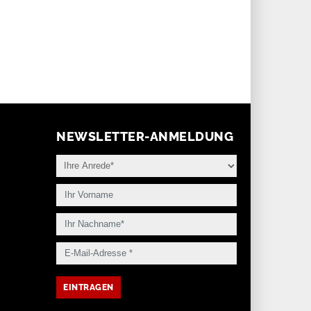
NEWSLETTER-ANMELDUNG