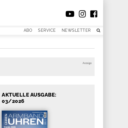
ABO
SERVICE
NEWSLETTER
Anzeige
AKTUELLE AUSGABE:
03/2026