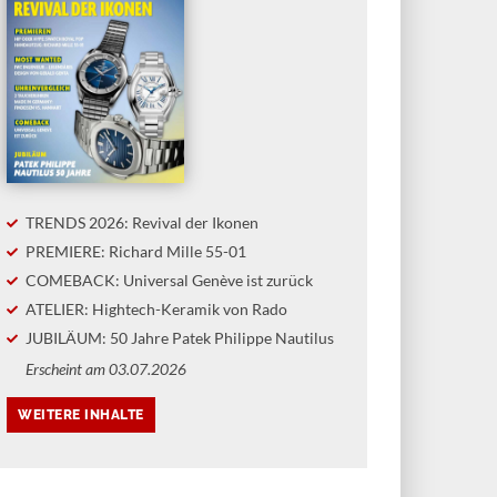
TRENDS 2026: Revival der Ikonen
PREMIERE: Richard Mille 55-01
COMEBACK: Universal Genève ist zurück
ATELIER: Hightech-Keramik von Rado
JUBILÄUM: 50 Jahre Patek Philippe Nautilus
Erscheint am 03.07.2026