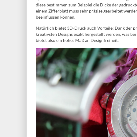
diese bestimmen zum Beispiel die Dicke der gedruckte
einem Zifferblatt muss sehr präzise gearbeitet werden
beeinflussen können.
Natürlich bietet 3D-Druck auch Vorteile: Dank der p
kreativsten Designs exakt hergestellt werden, was be
bietet also ein hohes Maß an Designfreiheit.