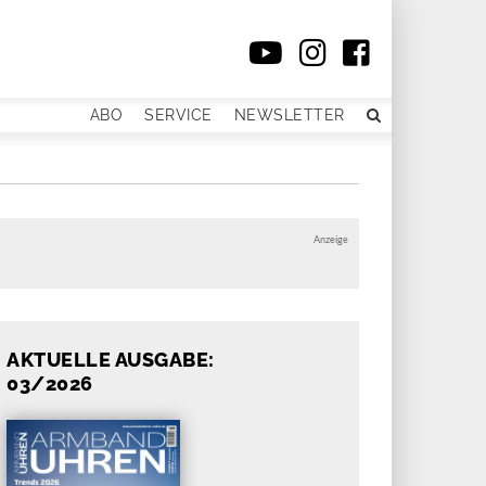
ABO
SERVICE
NEWSLETTER
Anzeige
AKTUELLE AUSGABE:
03/2026