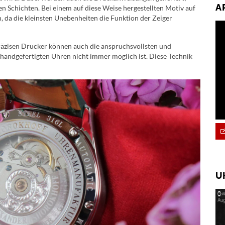
A
n Schichten. Bei einem auf diese Weise hergestellten Motiv auf
, da die kleinsten Unebenheiten die Funktion der Zeiger
räzisen Drucker können auch die anspruchsvollsten und
i handgefertigten Uhren nicht immer möglich ist. Diese Technik
U