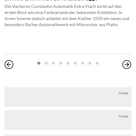
Die Vacheron Constantin Automatik Extra-Flach wirkt auf den
ersten Blick wie eine Farbvariante der bekannten Kollektion. In
ihrem Inneren jedoch arbeitet mit dem Kaliber 2550 ein neues und
besonders flaches Automatikwerk mit Mikrorotor aus Platin.
Anzeige
Anzeige