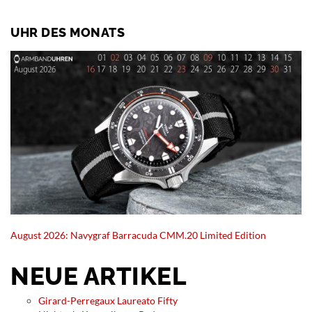
UHR DES MONATS
August 2026: Navygraf Barracuda CMM.20 Limited Edition
NEUE ARTIKEL
Girard-Perregaux Laureato Fifty