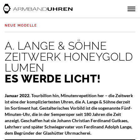
NEUE MODELLE
A. LANGE & SÖHNE
ZEITWERK HONEYGOLD
LUMEN
ES WERDE LICHT!
Januar 2022.
Tourbillon hin, Minutenrepetition her – die Zeitwerk
ist eine der kompliziertesten Uhren, die A. Lange & Söhne derzeit
im Sortiment hat. Gestalterisches Vorbild ist die sogenannte Fünf-
Minuten-Uhr, die in der Semperoper seit 180 Jahren die Zeit
anzeigt. Geschaffen hat sie Johann Christian Ferdinand Gutkaes,
Lehrherr und später Schwiegervater von Ferdinand Adolph Lange,
dem Begründer der Glashütter Uhrmacherei.