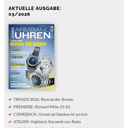
AKTUELLE AUSGABE:
03/2026
TRENDS 2026: Revival der Ikonen
PREMIERE: Richard Mille 55-01
COMEBACK: Universal Genève ist zurück
ATELIER: Hightech-Keramik von Rado