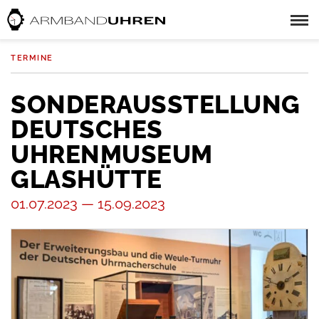
TERMINE
SONDERAUSSTELLUNG
DEUTSCHES
UHRENMUSEUM
GLASHÜTTE
01.07.2023 — 15.09.2023