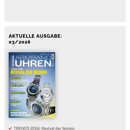
Anzeige
AKTUELLE AUSGABE:
03/2026
TRENDS 2026: Revival der Ikonen