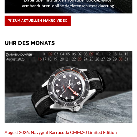
armbanduhren-online.de/datenschutzerklaerung.
ZUM AKTUELLEN MAKRO VIDEO
UHR DES MONATS
August 2026: Navygraf Barracuda CMM.20 Limited Edition