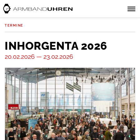
TERMINE
INHORGENTA 2026
20.02.2026 — 23.02.2026