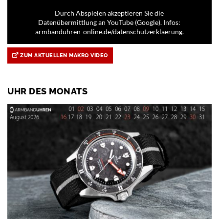
Durch Abspielen akzeptieren Sie die
Datenübermittlung an YouTube (Google). Infos:
armbanduhren-online.de/datenschutzerklaerung.
ZUM AKTUELLEN MAKRO VIDEO
UHR DES MONATS