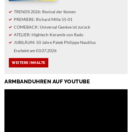
TRENDS 2026: Revival der Ikonen
PREMIERE: Richard Mille 55-01
COMEBACK: Universal Genève ist zurück
ATELIER: Hightech-Keramik von Rado
JUBILÄUM: 50 Jahre Patek Philippe Nautilus
Erscheint am 03.07.2026
ARMBANDUHREN AUF YOUTUBE