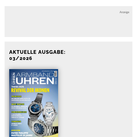
Anzeige
Anzeige
AKTUELLE AUSGABE:
03/2026