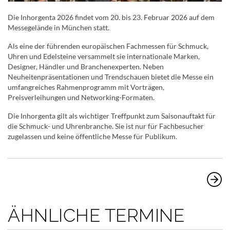
Die Inhorgenta 2026 findet vom 20. bis 23. Februar 2026 auf dem
Messegelände in München statt.
Als eine der führenden europäischen Fachmessen für Schmuck,
Uhren und Edelsteine versammelt sie internationale Marken,
Designer, Händler und Branchenexperten. Neben
Neuheitenpräsentationen und Trendschauen bietet die Messe ein
umfangreiches Rahmenprogramm mit Vorträgen,
Preisverleihungen und Networking-Formaten.
Die Inhorgenta gilt als wichtiger Treffpunkt zum Saisonauftakt für
die Schmuck- und Uhrenbranche. Sie ist nur für Fachbesucher
zugelassen und keine öffentliche Messe für Publikum.
ÄHNLICHE TERMINE