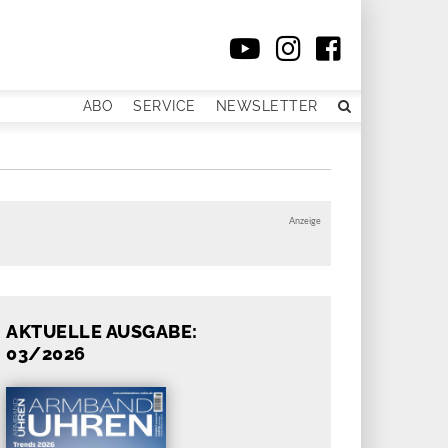
ABO
SERVICE
NEWSLETTER
Anzeige
AKTUELLE AUSGABE:
03/2026