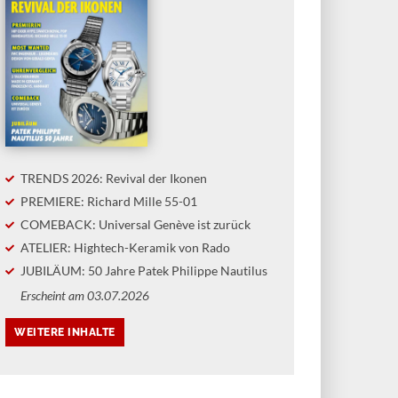
TRENDS 2026: Revival der Ikonen
PREMIERE: Richard Mille 55-01
COMEBACK: Universal Genève ist zurück
ATELIER: Hightech-Keramik von Rado
JUBILÄUM: 50 Jahre Patek Philippe Nautilus
Erscheint am 03.07.2026