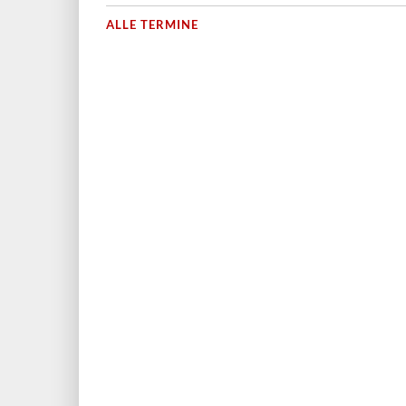
ALLE TERMINE