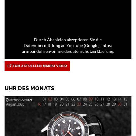
Durch Abspielen akzeptieren Sie die
Datenübermittlung an YouTube (Google). Infos:
armbanduhren-online.de/datenschutzerklaerung.
ZUM AKTUELLEN MAKRO VIDEO
UHR DES MONATS