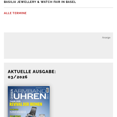
BASILIA JEWELLERY & WATCH FAIR IN BASEL
ALLE TERMINE
Anzeige
Anzeige
AKTUELLE AUSGABE:
03/2026