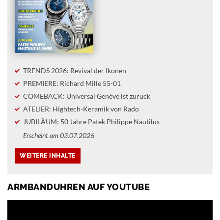
TRENDS 2026: Revival der Ikonen
PREMIERE: Richard Mille 55-01
COMEBACK: Universal Genève ist zurück
ATELIER: Hightech-Keramik von Rado
JUBILÄUM: 50 Jahre Patek Philippe Nautilus
Erscheint am 03.07.2026
ARMBANDUHREN AUF YOUTUBE