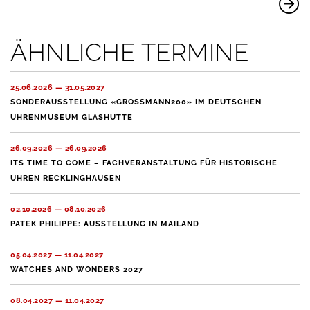
ÄHNLICHE TERMINE
25.06.2026 — 31.05.2027
SONDERAUSSTELLUNG «GROSSMANN200» IM DEUTSCHEN
UHRENMUSEUM GLASHÜTTE
26.09.2026 — 26.09.2026
ITS TIME TO COME – FACHVERANSTALTUNG FÜR HISTORISCHE
UHREN RECKLINGHAUSEN
02.10.2026 — 08.10.2026
PATEK PHILIPPE: AUSSTELLUNG IN MAILAND
05.04.2027 — 11.04.2027
WATCHES AND WONDERS 2027
08.04.2027 — 11.04.2027