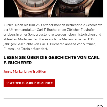
Zürich. Noch bis zum 25. Oktober können Besucher die Geschichte
der Uhrenmanufaktur Carl F. Bucherer am Züricher Flughafen
erleben. In einer Sonderaustellung werden neben historischen und
aktuellen Modellen der Marke auch die Meilensteine der 130-
jährigen Geschichte von Carl F. Bucherer, anhand von Vitrinen,
Filmen und Tafeln präsentiert.
LESEN SIE ÜBER DIE GESCHICHTE VON CARL
F. BUCHERER
Junge Marke, lange Tradition
WEITER ZU CARL F. BUCHERER