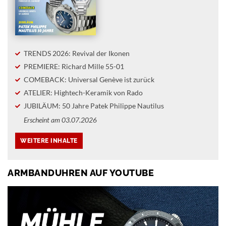
TRENDS 2026: Revival der Ikonen
PREMIERE: Richard Mille 55-01
COMEBACK: Universal Genève ist zurück
ATELIER: Hightech-Keramik von Rado
JUBILÄUM: 50 Jahre Patek Philippe Nautilus
Erscheint am 03.07.2026
ARMBANDUHREN AUF YOUTUBE