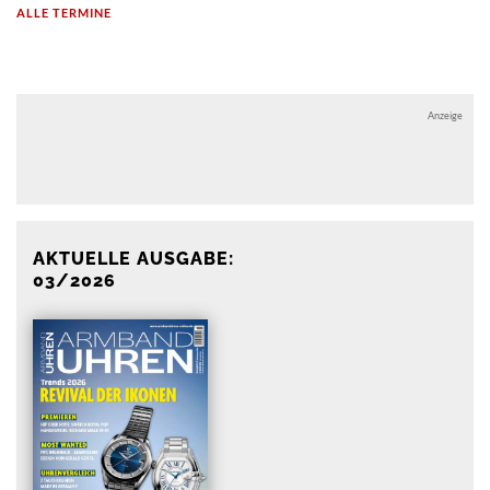
ALLE TERMINE
Anzeige
Anzeige
AKTUELLE AUSGABE:
03/2026