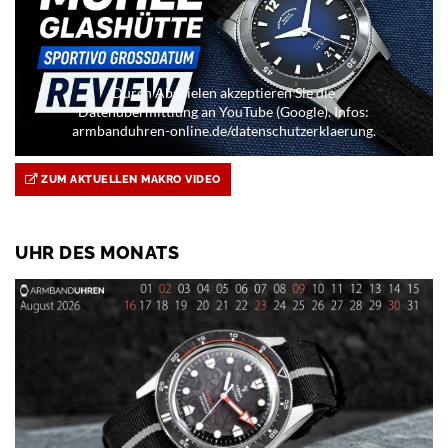
Durch Abspielen akzeptieren Sie die
Datenübermittlung an YouTube (Google). Infos:
armbanduhren-online.de/datenschutzerklaerung.
ZUM AKTUELLEN MAKRO VIDEO
UHR DES MONATS