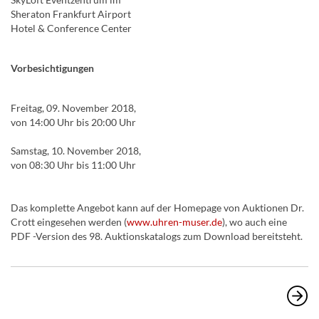
Sheraton Frankfurt Airport
Hotel & Conference Center
Vorbesichtigungen
Freitag, 09. November 2018,
von 14:00 Uhr bis 20:00 Uhr
Samstag, 10. November 2018,
von 08:30 Uhr bis 11:00 Uhr
Das komplette Angebot kann auf der Homepage von Auktionen Dr.
Crott eingesehen werden (
www.uhren-muser.de
), wo auch eine
PDF -Version des 98. Auktionskatalogs zum Download bereitsteht.