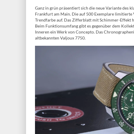
Ganz in grün präsentiert sich die neue Variante des 
Frankfurt am Main. Die auf 500 Exemplare limitierte V
Trendfarbe auf. Das Zifferblatt mit Schimmer-Effekt 
Beim Funktionsumfang gibt es gegenüber dem Kollekt
Inneren ein Werk von Concepto. Das Chronographenk
altbekannten Valjoux 7750.