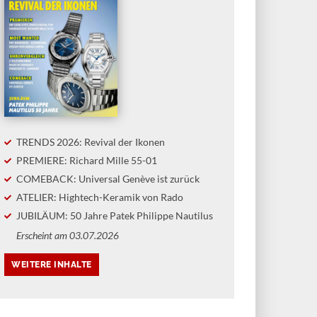
TRENDS 2026: Revival der Ikonen
PREMIERE: Richard Mille 55-01
COMEBACK: Universal Genève ist zurück
ATELIER: Hightech-Keramik von Rado
JUBILÄUM: 50 Jahre Patek Philippe Nautilus
Erscheint am 03.07.2026