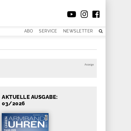
ABO
SERVICE
NEWSLETTER
Anzeige
AKTUELLE AUSGABE:
03/2026