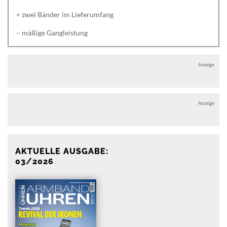
+ zwei Bänder im Lieferumfang
– mäßige Gangleistung
Anzeige
Anzeige
AKTUELLE AUSGABE:
03/2026