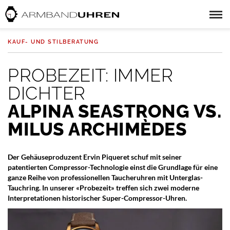
KAUF- UND STILBERATUNG
PROBEZEIT: IMMER
DICHTER
ALPINA SEASTRONG VS.
MILUS ARCHIMÈDES
Der Gehäuseproduzent Ervin Piqueret schuf mit seiner
patentierten Compressor-Technologie einst die Grundlage für eine
ganze Reihe von professionellen Taucheruhren mit Unterglas-
Tauchring. In unserer «Probezeit» treffen sich zwei moderne
Interpretationen historischer Super-Compressor-Uhren.