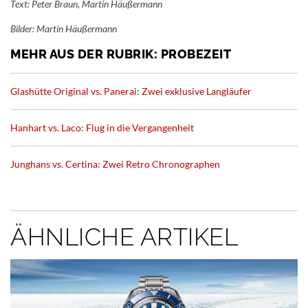
Text: Peter Braun, Martin Häußermann
Bilder: Martin Häußermann
MEHR AUS DER RUBRIK: PROBEZEIT
Glashütte Original vs. Panerai: Zwei exklusive Langläufer
Hanhart vs. Laco: Flug in die Vergangenheit
Junghans vs. Certina: Zwei Retro Chronographen
ÄHNLICHE ARTIKEL