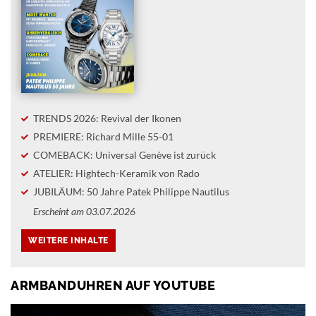
TRENDS 2026: Revival der Ikonen
PREMIERE: Richard Mille 55-01
COMEBACK: Universal Genève ist zurück
ATELIER: Hightech-Keramik von Rado
JUBILÄUM: 50 Jahre Patek Philippe Nautilus
Erscheint am 03.07.2026
ARMBANDUHREN AUF YOUTUBE