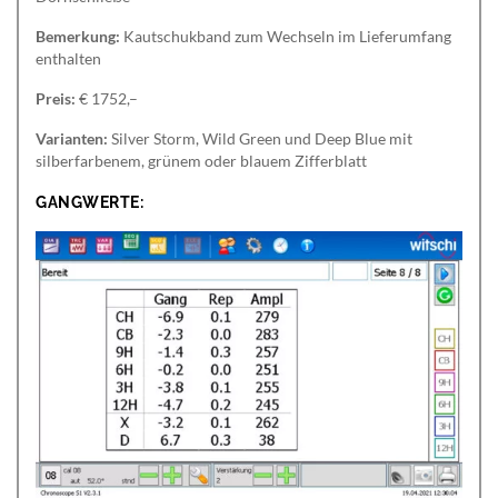
Bemerkung:
Kautschukband zum Wechseln im Lieferumfang
enthalten
Preis:
€ 1752,–
Varianten:
Silver Storm, Wild Green und Deep Blue mit
silberfarbenem, grünem oder blauem Zifferblatt
GANGWERTE: