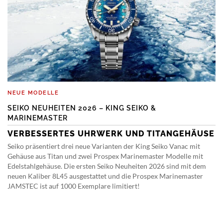
NEUE MODELLE
SEIKO NEUHEITEN 2026 – KING SEIKO &
MARINEMASTER
VERBESSERTES UHRWERK UND TITANGEHÄUSE
Seiko präsentiert drei neue Varianten der King Seiko Vanac mit
Gehäuse aus Titan und zwei Prospex Marinemaster Modelle mit
Edelstahlgehäuse. Die ersten Seiko Neuheiten 2026 sind mit dem
neuen Kaliber 8L45 ausgestattet und die Prospex Marinemaster
JAMSTEC ist auf 1000 Exemplare limitiert!