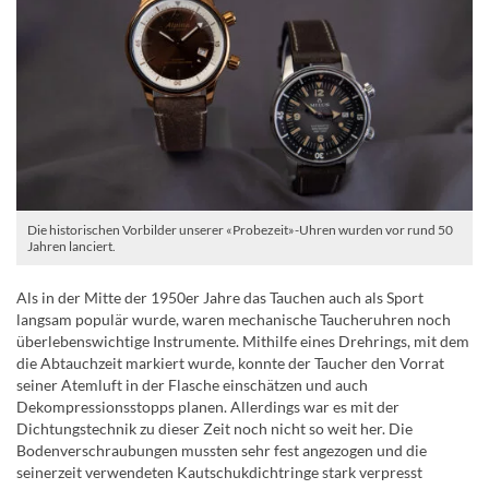
Die historischen Vorbilder unserer «Probezeit»-Uhren wurden vor rund 50
Jahren lanciert.
Als in der Mitte der 1950er Jahre das Tauchen auch als Sport
langsam populär wurde, waren mechanische Taucheruhren noch
überlebenswichtige Instrumente. Mithilfe eines Drehrings, mit dem
die Abtauchzeit markiert wurde, konnte der Taucher den Vorrat
seiner Atemluft in der Flasche einschätzen und auch
Dekompressionsstopps planen. Allerdings war es mit der
Dichtungstechnik zu dieser Zeit noch nicht so weit her. Die
Bodenverschraubungen mussten sehr fest angezogen und die
seinerzeit verwendeten Kautschukdichtringe stark verpresst