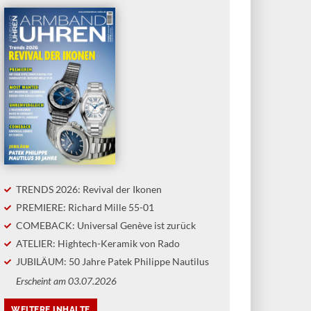
TRENDS 2026: Revival der Ikonen
PREMIERE: Richard Mille 55-01
COMEBACK: Universal Genève ist zurück
ATELIER: Hightech-Keramik von Rado
JUBILÄUM: 50 Jahre Patek Philippe Nautilus
Erscheint am 03.07.2026