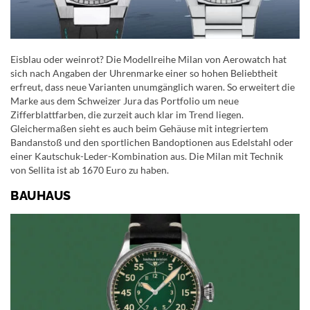
Eisblau oder weinrot? Die Modellreihe Milan von Aerowatch hat
sich nach Angaben der Uhrenmarke einer so hohen Beliebtheit
erfreut, dass neue Varianten unumgänglich waren. So erweitert die
Marke aus dem Schweizer Jura das Portfolio um neue
Zifferblattfarben, die zurzeit auch klar im Trend liegen.
Gleichermaßen sieht es auch beim Gehäuse mit integriertem
Bandanstoß und den sportlichen Bandoptionen aus Edelstahl oder
einer Kautschuk-Leder-Kombination aus. Die Milan mit Technik
von Sellita ist ab 1670 Euro zu haben.
BAUHAUS