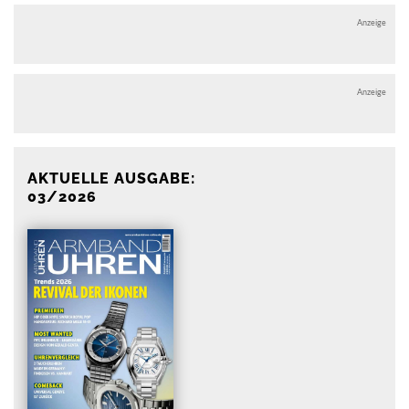
Anzeige
Anzeige
AKTUELLE AUSGABE:
03/2026