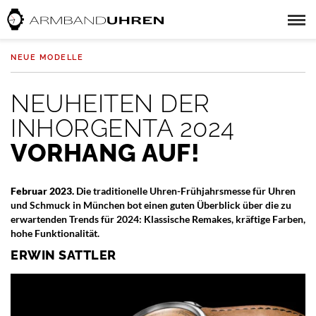
NEUE MODELLE
NEUHEITEN DER
INHORGENTA 2024
VORHANG AUF!
Februar 2023.
Die traditionelle Uhren-Frühjahrsmesse für Uhren
und Schmuck in München bot einen guten Überblick über die zu
erwartenden Trends für 2024: Klassische Remakes, kräftige Farben,
hohe Funktionalität.
ERWIN SATTLER