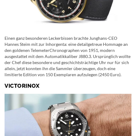
Einen ganz besonderen Leckerbissen brachte Junghans-CEO
Hannes Steim mit zur Inhorgenta: eine detailgetreue Hommage an
den goldenen TelemeterChronographen von 1951, modern
ausgestattet mit dem Automatikkaliber J880.3. Ursprünglich wollte
der Chef diese besondere und geschichtsträchtige Uhr nur für sich
allein, jetzt konnten ihn die Sammler überzeugen, doch eine
limitierte Edition von 150 Exemplaren aufzulegen (2450 Euro).
VICTORINOX