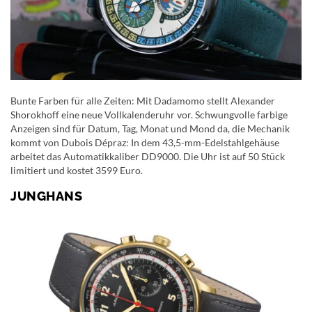
Bunte Farben für alle Zeiten: Mit Dadamomo stellt Alexander
Shorokhoff eine neue Vollkalenderuhr vor. Schwungvolle farbige
Anzeigen sind für Datum, Tag, Monat und Mond da, die Mechanik
kommt von Dubois Dépraz: In dem 43,5-mm-Edelstahlgehäuse
arbeitet das Automatikkaliber DD9000. Die Uhr ist auf 50 Stück
limitiert und kostet 3599 Euro.
JUNGHANS