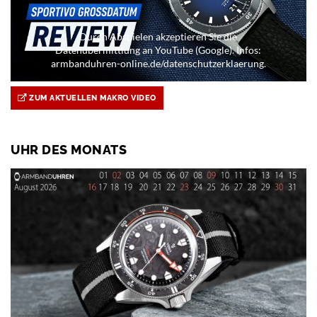
Durch Abspielen akzeptieren Sie die
Datenübermittlung an YouTube (Google). Infos:
armbanduhren-online.de/datenschutzerklaerung.
ZUM AKTUELLEN MAKRO VIDEO
UHR DES MONATS