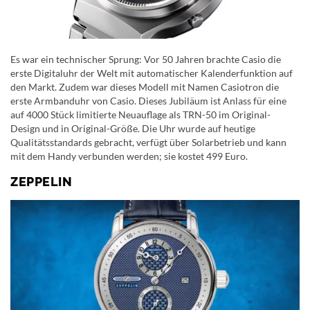
Es war ein technischer Sprung: Vor 50 Jahren brachte Casio die
erste Digitaluhr der Welt mit automatischer Kalenderfunktion auf
den Markt. Zudem war dieses Modell mit Namen Casiotron die
erste Armbanduhr von Casio. Dieses Jubiläum ist Anlass für eine
auf 4000 Stück limitierte Neuauflage als TRN-50 im Original-
Design und in Original-Größe. Die Uhr wurde auf heutige
Qualitätsstandards gebracht, verfügt über Solarbetrieb und kann
mit dem Handy verbunden werden; sie kostet 499 Euro.
ZEPPELIN