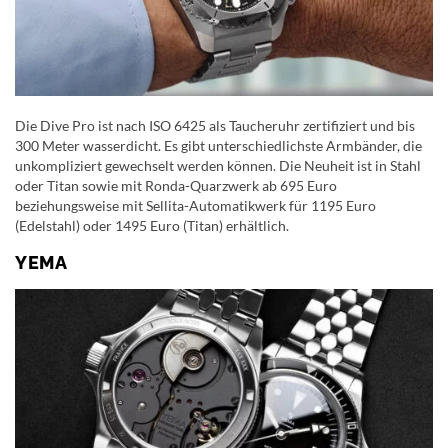
Die Dive Pro ist nach ISO 6425 als Taucheruhr zertifiziert und bis
300 Meter wasserdicht. Es gibt unterschiedlichste Armbänder, die
unkompliziert gewechselt werden können. Die Neuheit ist in Stahl
oder Titan sowie mit Ronda-Quarzwerk ab 695 Euro
beziehungsweise mit Sellita-Automatikwerk für 1195 Euro
(Edelstahl) oder 1495 Euro (Titan) erhältlich.
YEMA