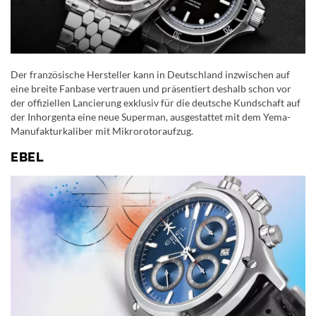
Der französische Hersteller kann in Deutschland inzwischen auf
eine breite Fanbase vertrauen und präsentiert deshalb schon vor
der offiziellen Lancierung exklusiv für die deutsche Kundschaft auf
der Inhorgenta eine neue Superman, ausgestattet mit dem Yema-
Manufakturkaliber mit Mikrorotoraufzug.
EBEL