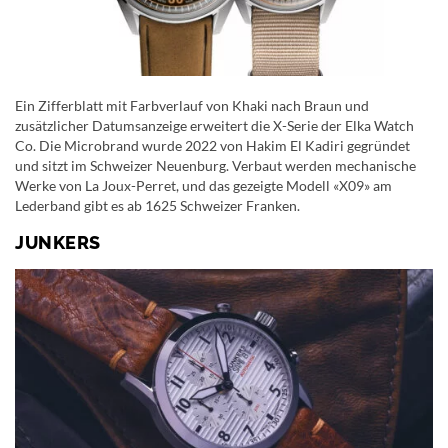
Ein Zifferblatt mit Farbverlauf von Khaki nach Braun und
zusätzlicher Datumsanzeige erweitert die X-Serie der Elka Watch
Co. Die Microbrand wurde 2022 von Hakim El Kadiri gegründet
und sitzt im Schweizer Neuenburg. Verbaut werden mechanische
Werke von La Joux-Perret, und das gezeigte Modell «X09» am
Lederband gibt es ab 1625 Schweizer Franken.
JUNKERS