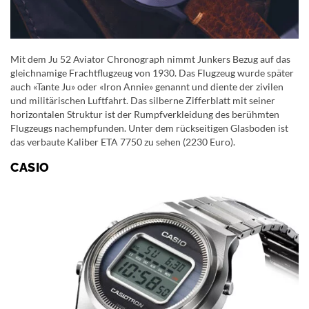
Mit dem Ju 52 Aviator Chronograph nimmt Junkers Bezug auf das
gleichnamige Frachtflugzeug von 1930. Das Flugzeug wurde später
auch «Tante Ju» oder «Iron Annie» genannt und diente der zivilen
und militärischen Luftfahrt. Das silberne Zifferblatt mit seiner
horizontalen Struktur ist der Rumpfverkleidung des berühmten
Flugzeugs nachempfunden. Unter dem rückseitigen Glasboden ist
das verbaute Kaliber ETA 7750 zu sehen (2230 Euro).
CASIO