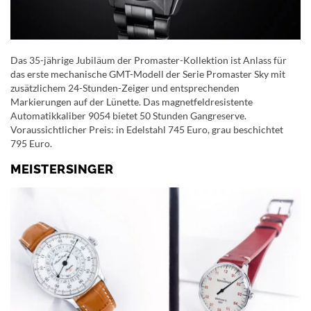
Das 35-jährige Jubiläum der Promaster-Kollektion ist Anlass für
das erste mechanische GMT-Modell der Serie Promaster Sky mit
zusätzlichem 24-Stunden-Zeiger und entsprechenden
Markierungen auf der Lünette. Das magnetfeldresistente
Automatikkaliber 9054 bietet 50 Stunden Gangreserve.
Voraussichtlicher Preis: in Edelstahl 745 Euro, grau beschichtet
795 Euro.
MEISTERSINGER