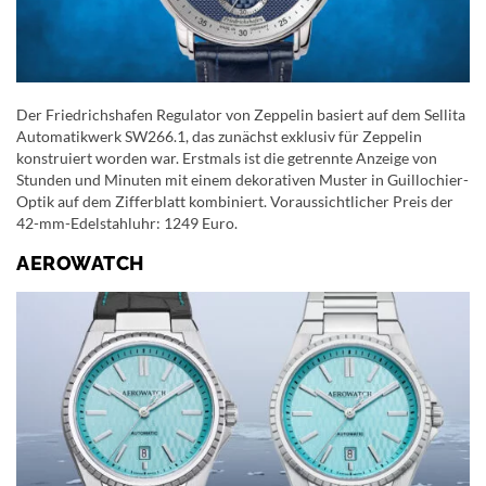
Der Friedrichshafen Regulator von Zeppelin basiert auf dem Sellita
Automatikwerk SW266.1, das zunächst exklusiv für Zeppelin
konstruiert worden war. Erstmals ist die getrennte Anzeige von
Stunden und Minuten mit einem dekorativen Muster in Guillochier-
Optik auf dem Zifferblatt kombiniert. Voraussichtlicher Preis der
42-mm-Edelstahluhr: 1249 Euro.
AEROWATCH