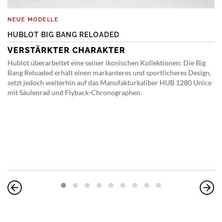
NEUE MODELLE
HUBLOT BIG BANG RELOADED
VERSTÄRKTER CHARAKTER
Hublot überarbeitet eine seiner ikonischen Kollektionen: Die Big
Bang Reloaded erhält einen markanteres und sportlicheres Design,
setzt jedoch weiterhin auf das Manufakturkaliber HUB 1280 Unico
mit Säulenrad und Flyback-Chronographen.