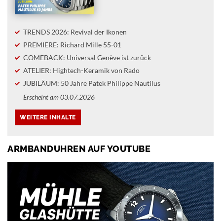
TRENDS 2026: Revival der Ikonen
PREMIERE: Richard Mille 55-01
COMEBACK: Universal Genève ist zurück
ATELIER: Hightech-Keramik von Rado
JUBILÄUM: 50 Jahre Patek Philippe Nautilus
Erscheint am 03.07.2026
ARMBANDUHREN AUF YOUTUBE