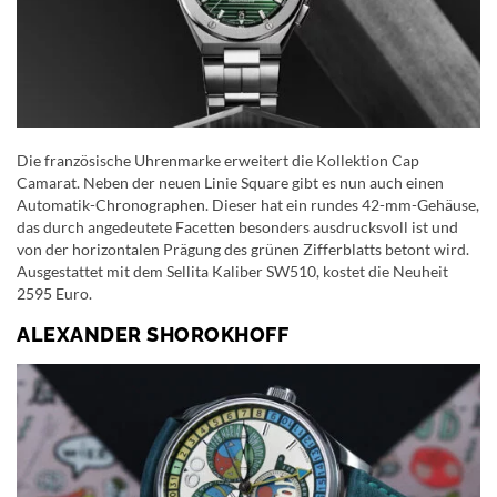
Die französische Uhrenmarke erweitert die Kollektion Cap
Camarat. Neben der neuen Linie Square gibt es nun auch einen
Automatik-Chronographen. Dieser hat ein rundes 42-mm-Gehäuse,
das durch angedeutete Facetten besonders ausdrucksvoll ist und
von der horizontalen Prägung des grünen Zifferblatts betont wird.
Ausgestattet mit dem Sellita Kaliber SW510, kostet die Neuheit
2595 Euro.
ALEXANDER SHOROKHOFF