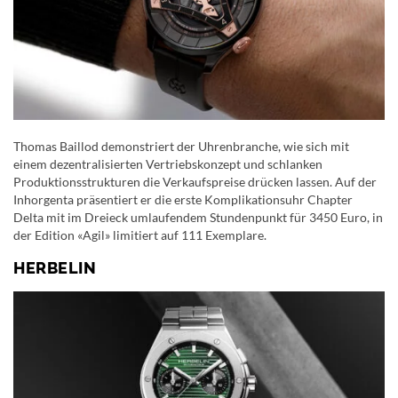
Thomas Baillod demonstriert der Uhrenbranche, wie sich mit
einem dezentralisierten Vertriebskonzept und schlanken
Produktionsstrukturen die Verkaufspreise drücken lassen. Auf der
Inhorgenta präsentiert er die erste Komplikationsuhr Chapter
Delta mit im Dreieck umlaufendem Stundenpunkt für 3450 Euro, in
der Edition «Agil» limitiert auf 111 Exemplare.
HERBELIN