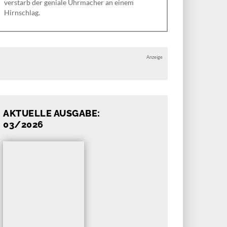
verstarb der geniale Uhrmacher an einem
Hirnschlag.
Anzeige
AKTUELLE AUSGABE:
03/2026