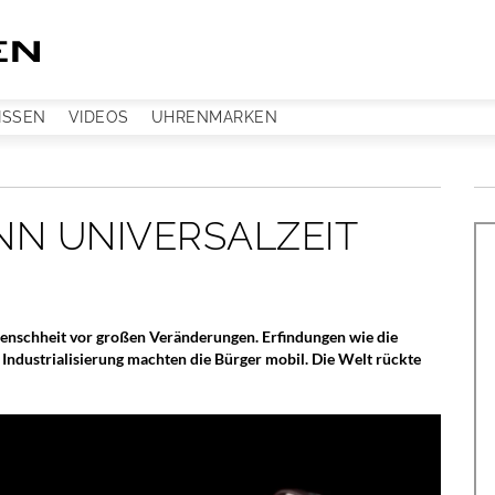
ISSEN
VIDEOS
UHRENMARKEN
N UNIVERSALZEIT
Menschheit vor großen Veränderungen. Erfindungen wie die
Industrialisierung machten die Bürger mobil. Die Welt rückte