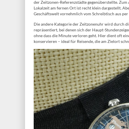
der Zeitzonen-Referenzstädte gegenüberstellte. Zum 
Lokalzeit am fernen Ort ist recht klein dargestellt. A
Geschäftswelt vornehmlich vom Schreibtisch aus per 
Die andere Kategorie der Zeitzonenuhr wird durch di
repräsentiert, bei denen sich der Haupt-Stundenzeige
ohne dass die Minute verloren geht. Hier dient oft ei
konservieren – ideal für Reisende, die am Zielort schn