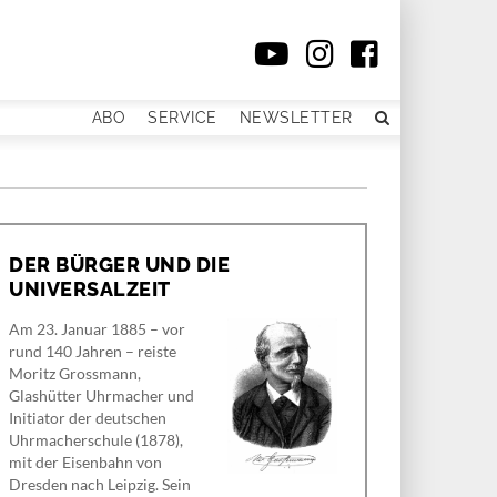
ABO
SERVICE
NEWSLETTER
DER BÜRGER UND DIE
UNIVERSALZEIT
Am 23. Januar 1885 – vor
rund 140 Jahren – reiste
Moritz Grossmann,
Glashütter Uhrmacher und
Initiator der deutschen
Uhrmacherschule (1878),
mit der Eisenbahn von
Dresden nach Leipzig. Sein