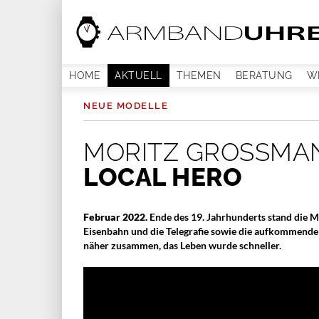
HOME
AKTUELL
THEMEN
BERATUNG
W
NEUE MODELLE
MORITZ GROSSMAN
LOCAL HERO
Februar 2022.
Ende des 19. Jahrhunderts stand die 
Eisenbahn und die Telegrafie sowie die aufkommende 
näher zusammen, das Leben wurde schneller.