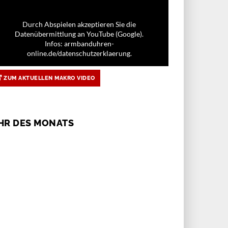
Durch Abspielen akzeptieren Sie die
Datenübermittlung an YouTube (Google).
Infos: armbanduhren-
online.de/datenschutzerklaerung.
ZUM AKTUELLEN MAKRO VIDEO
HR DES MONATS