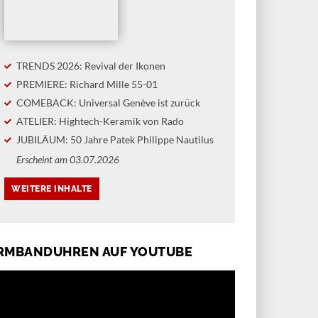
TRENDS 2026: Revival der Ikonen
PREMIERE: Richard Mille 55-01
COMEBACK: Universal Genève ist zurück
ATELIER: Hightech-Keramik von Rado
JUBILÄUM: 50 Jahre Patek Philippe Nautilus
Erscheint am 03.07.2026
RMBANDUHREN AUF YOUTUBE