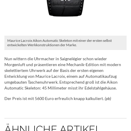
Maurice Lacroix Aikon Automatic Skeleton mit einer der ersten selbst
entwickelten Werkkonstruktionen der Marke.
Nun wittern die Uhrmacher in Saignelégier schon wieder
Morgenluft und präsentieren eine Mechanik-Edition mit modern
skelettiertem Uhrwerk auf der Basis der ersten eigenen
Entwicklung von Maurice Lacroix, einem auf Automatikaufzug
umgebauten Taschenuhrwerk. Entsprechend groß ist die Aikon
Automatic Skeleton: 45 Millimeter misst ihr Edelstahlgehäuse.
Der Preis ist mit 5600 Euro erfreulich knapp kalkuliert.
(pb)
ÄHNLICHE ARTIKEL