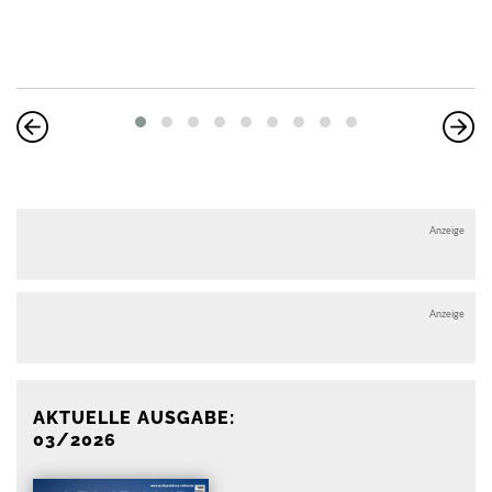
Anzeige
Anzeige
AKTUELLE AUSGABE:
03/2026