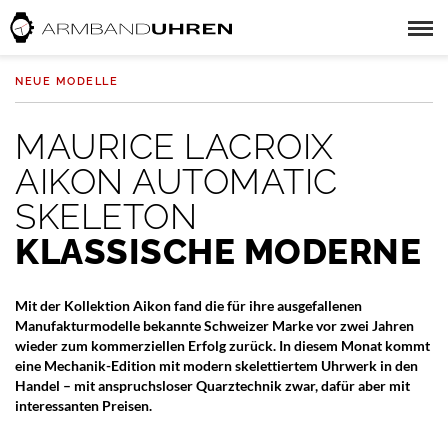
NEUE MODELLE
MAURICE LACROIX
AIKON AUTOMATIC
SKELETON
KLASSISCHE MODERNE
Mit der Kollektion Aikon fand die für ihre ausgefallenen
Manufakturmodelle bekannte Schweizer Marke vor zwei Jahren
wieder zum kommerziellen Erfolg zurück. In diesem Monat kommt
eine Mechanik-Edition mit modern skelettiertem Uhrwerk in den
Handel – mit anspruchsloser Quarztechnik zwar, dafür aber mit
interessanten Preisen.