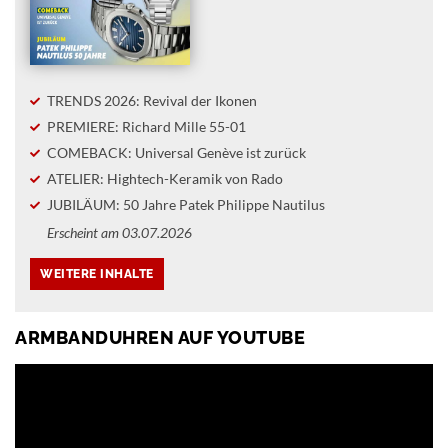
TRENDS 2026: Revival der Ikonen
PREMIERE: Richard Mille 55-01
COMEBACK: Universal Genève ist zurück
ATELIER: Hightech-Keramik von Rado
JUBILÄUM: 50 Jahre Patek Philippe Nautilus
Erscheint am 03.07.2026
ARMBANDUHREN AUF YOUTUBE