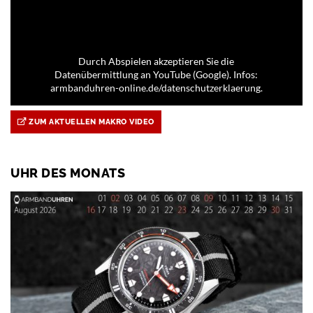
Durch Abspielen akzeptieren Sie die
Datenübermittlung an YouTube (Google). Infos:
armbanduhren-online.de/datenschutzerklaerung.
ZUM AKTUELLEN MAKRO VIDEO
UHR DES MONATS