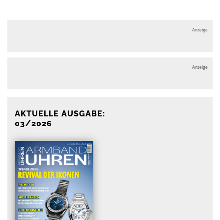
Anzeige
Anzeige
AKTUELLE AUSGABE:
03/2026