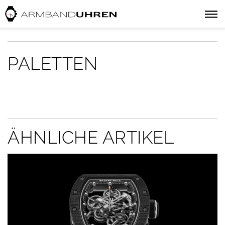
PALETTEN
ÄHNLICHE ARTIKEL