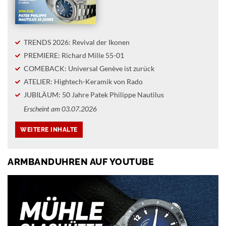
TRENDS 2026: Revival der Ikonen
PREMIERE: Richard Mille 55-01
COMEBACK: Universal Genève ist zurück
ATELIER: Hightech-Keramik von Rado
JUBILÄUM: 50 Jahre Patek Philippe Nautilus
Erscheint am 03.07.2026
ARMBANDUHREN AUF YOUTUBE