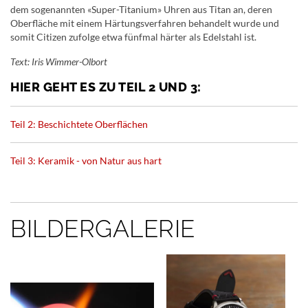
dem sogenannten «Super-Titanium» Uhren aus Titan an, deren
Oberfläche mit einem Härtungsverfahren behandelt wurde und
somit Citizen zufolge etwa fünfmal härter als Edelstahl ist.
Text: Iris Wimmer-Olbort
HIER GEHT ES ZU TEIL 2 UND 3:
Teil 2: Beschichtete Oberflächen
Teil 3: Keramik - von Natur aus hart
BILDERGALERIE