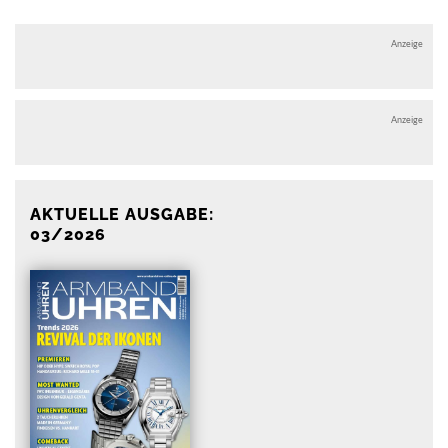
Anzeige
Anzeige
AKTUELLE AUSGABE:
03/2026