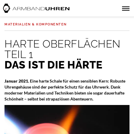
MATERIALIEN & KOMPONENTEN
HARTE OBERFLÄCHEN
TEIL 1
DAS IST DIE HÄRTE
Januar 2021.
Eine harte Schale für einen sensiblen Kern: Robuste
Uhrengehäuse sind der perfekte Schutz für das Uhrwerk. Dank
moderner Materialien und Techniken bieten sie sogar dauerhafte
Schönheit – selbst bei strapaziösen Abenteuern.