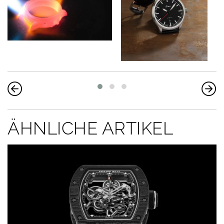
ÄHNLICHE ARTIKEL