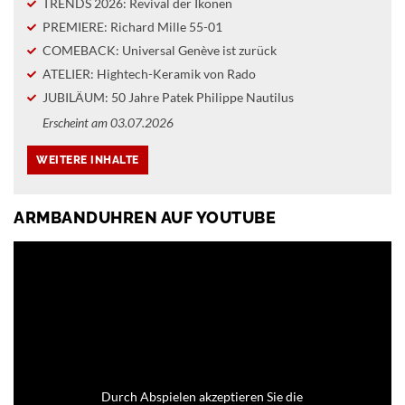
TRENDS 2026: Revival der Ikonen
PREMIERE: Richard Mille 55-01
COMEBACK: Universal Genève ist zurück
ATELIER: Hightech-Keramik von Rado
JUBILÄUM: 50 Jahre Patek Philippe Nautilus
Erscheint am 03.07.2026
ARMBANDUHREN AUF YOUTUBE
Durch Abspielen akzeptieren Sie die