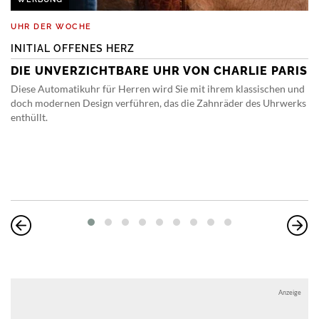
UHR DER WOCHE
INITIAL OFFENES HERZ
DIE UNVERZICHTBARE UHR VON CHARLIE PARIS
Diese Automatikuhr für Herren wird Sie mit ihrem klassischen und
doch modernen Design verführen, das die Zahnräder des Uhrwerks
enthüllt.
Anzeige