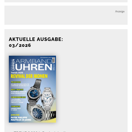
Anzeige
AKTUELLE AUSGABE:
03/2026