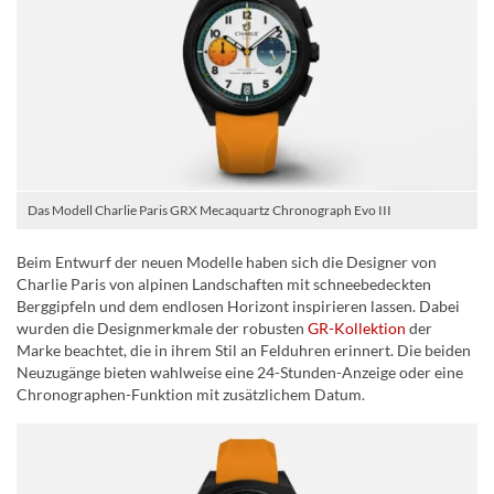
Das Modell Charlie Paris GRX Mecaquartz Chronograph Evo III
Beim Entwurf der neuen Modelle haben sich die Designer von
Charlie Paris von alpinen Landschaften mit schneebedeckten
Berggipfeln und dem endlosen Horizont inspirieren lassen. Dabei
wurden die Designmerkmale der robusten
GR-Kollektion
der
Marke beachtet, die in ihrem Stil an Felduhren erinnert. Die beiden
Neuzugänge bieten wahlweise eine 24-Stunden-Anzeige oder eine
Chronographen-Funktion mit zusätzlichem Datum.