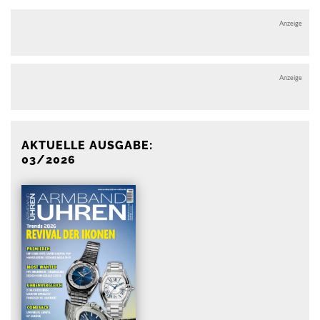
Anzeige
Anzeige
AKTUELLE AUSGABE:
03/2026