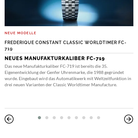
NEUE MODELLE
FREDERIQUE CONSTANT CLASSIC WORLDTIMER FC-
719
NEUES MANUFAKTURKALIBER FC-719
Das neue Manufakturkaliber FC-719 ist bereits die 35.
Eigenentwicklung der Genfer Uhrenmarke, die 1988 gegründet
wurde. Eingebaut wird das Automatikwerk mit Weltzeitfunktion in
drei neuen Varianten der Classic Worldtimer Manufacture.