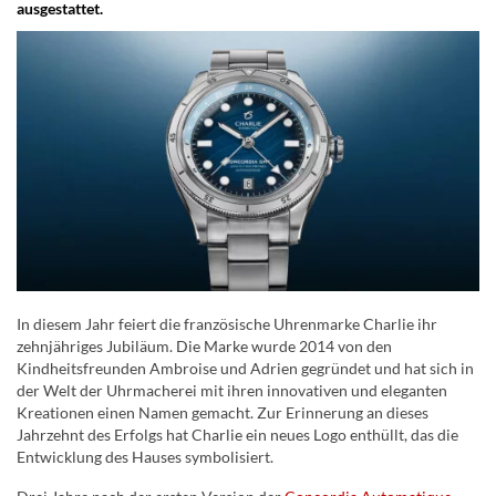
ausgestattet.
In diesem Jahr feiert die französische Uhrenmarke Charlie ihr
zehnjähriges Jubiläum. Die Marke wurde 2014 von den
Kindheitsfreunden Ambroise und Adrien gegründet und hat sich in
der Welt der Uhrmacherei mit ihren innovativen und eleganten
Kreationen einen Namen gemacht. Zur Erinnerung an dieses
Jahrzehnt des Erfolgs hat Charlie ein neues Logo enthüllt, das die
Entwicklung des Hauses symbolisiert.