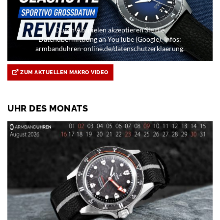
Durch Abspielen akzeptieren Sie die
Datenübermittlung an YouTube (Google). Infos:
armbanduhren-online.de/datenschutzerklaerung.
ZUM AKTUELLEN MAKRO VIDEO
UHR DES MONATS