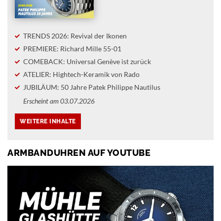
TRENDS 2026: Revival der Ikonen
PREMIERE: Richard Mille 55-01
COMEBACK: Universal Genève ist zurück
ATELIER: Hightech-Keramik von Rado
JUBILÄUM: 50 Jahre Patek Philippe Nautilus
Erscheint am 03.07.2026
ARMBANDUHREN AUF YOUTUBE