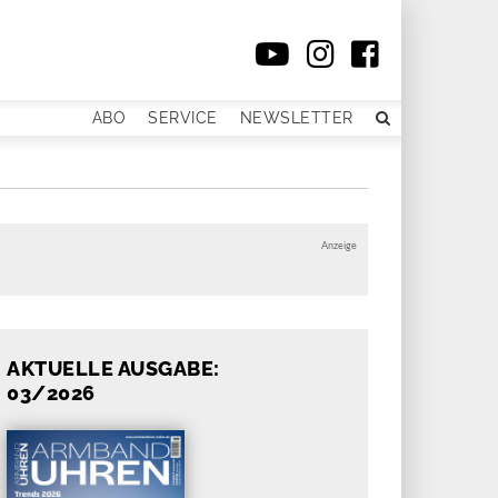
ABO
SERVICE
NEWSLETTER
Anzeige
AKTUELLE AUSGABE:
03/2026