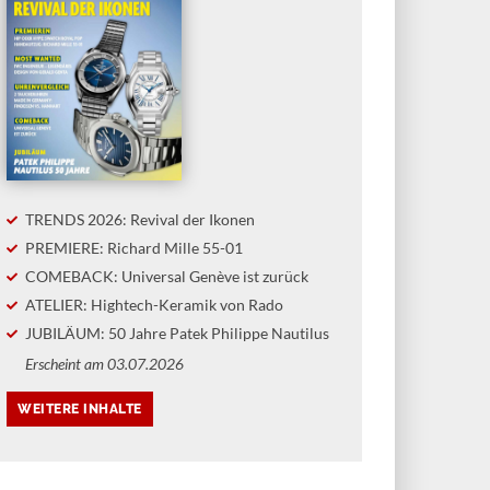
TRENDS 2026: Revival der Ikonen
PREMIERE: Richard Mille 55-01
COMEBACK: Universal Genève ist zurück
ATELIER: Hightech-Keramik von Rado
JUBILÄUM: 50 Jahre Patek Philippe Nautilus
Erscheint am 03.07.2026