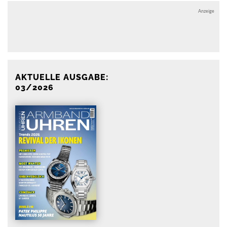
Anzeige
Anzeige
AKTUELLE AUSGABE:
03/2026