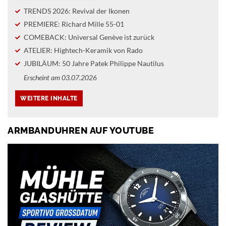
TRENDS 2026: Revival der Ikonen
PREMIERE: Richard Mille 55-01
COMEBACK: Universal Genève ist zurück
ATELIER: Hightech-Keramik von Rado
JUBILÄUM: 50 Jahre Patek Philippe Nautilus
Erscheint am 03.07.2026
ARMBANDUHREN AUF YOUTUBE