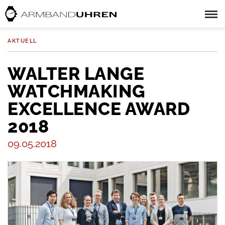
AKTUELL
WALTER LANGE
WATCHMAKING
EXCELLENCE AWARD
2018
09.05.2018