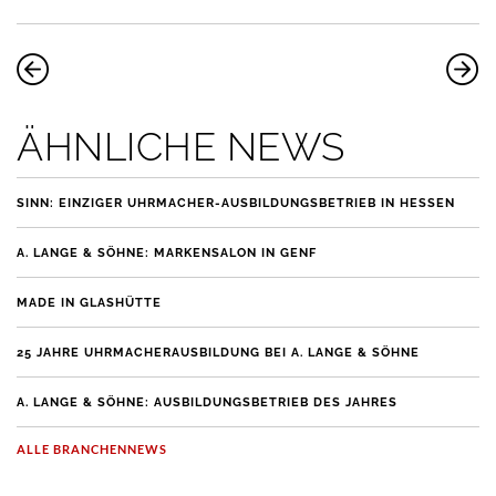
ÄHNLICHE NEWS
SINN: EINZIGER UHRMACHER-AUSBILDUNGSBETRIEB IN HESSEN
A. LANGE & SÖHNE: MARKENSALON IN GENF
MADE IN GLASHÜTTE
25 JAHRE UHRMACHERAUSBILDUNG BEI A. LANGE & SÖHNE
A. LANGE & SÖHNE: AUSBILDUNGSBETRIEB DES JAHRES
ALLE BRANCHENNEWS