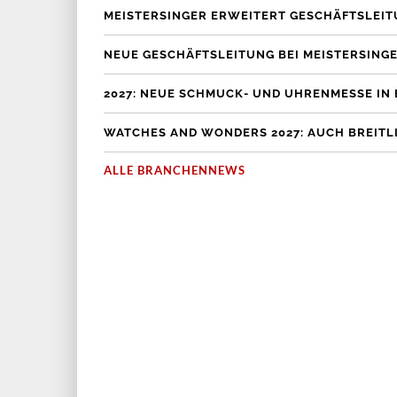
MEISTERSINGER ERWEITERT GESCHÄFTSLEI
NEUE GESCHÄFTSLEITUNG BEI MEISTERSINGE
2027: NEUE SCHMUCK- UND UHRENMESSE IN 
WATCHES AND WONDERS 2027: AUCH BREITLI
ALLE BRANCHENNEWS