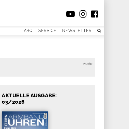
ABO
SERVICE
NEWSLETTER
Anzeige
AKTUELLE AUSGABE:
03/2026