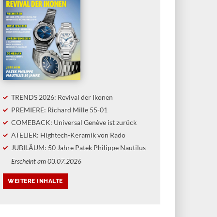
TRENDS 2026: Revival der Ikonen
PREMIERE: Richard Mille 55-01
COMEBACK: Universal Genève ist zurück
ATELIER: Hightech-Keramik von Rado
JUBILÄUM: 50 Jahre Patek Philippe Nautilus
Erscheint am 03.07.2026