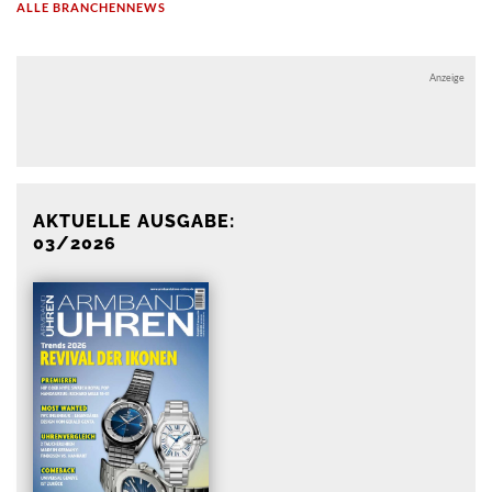
ALLE BRANCHENNEWS
Anzeige
Anzeige
AKTUELLE AUSGABE:
03/2026