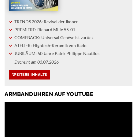
TRENDS 2026: Revival der Ikonen
PREMIERE: Richard Mille 55-01
COMEBACK: Universal Genève ist zurück
ATELIER: Hightech-Keramik von Rado
JUBILÄUM: 50 Jahre Patek Philippe Nautilus
Erscheint am 03.07.2026
ARMBANDUHREN AUF YOUTUBE