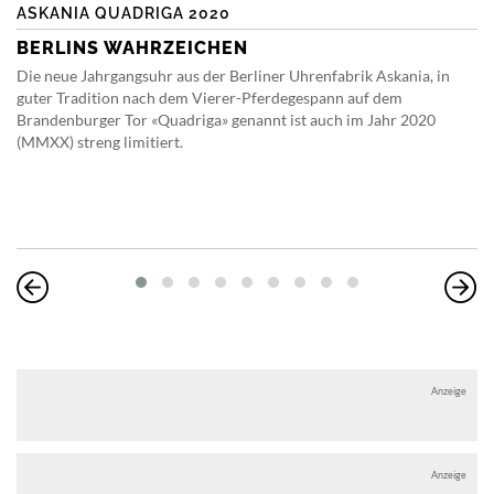
ASKANIA QUADRIGA 2020
BERLINS WAHRZEICHEN
Die neue Jahrgangsuhr aus der Berliner Uhrenfabrik Askania, in
guter Tradition nach dem Vierer-Pferdegespann auf dem
Brandenburger Tor «Quadriga» genannt ist auch im Jahr 2020
(MMXX) streng limitiert.
Anzeige
Anzeige