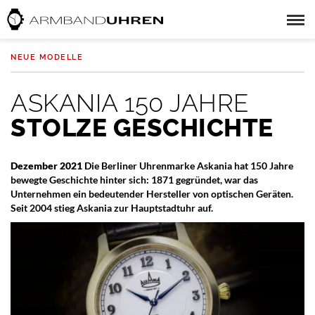
NEUE MODELLE
ASKANIA 150 JAHRE
STOLZE GESCHICHTE
Dezember 2021
Die Berliner Uhrenmarke Askania hat 150 Jahre
bewegte Geschichte hinter sich: 1871 gegründet, war das
Unternehmen ein bedeutender Hersteller von optischen Geräten.
Seit 2004 stieg Askania zur Hauptstadtuhr auf.