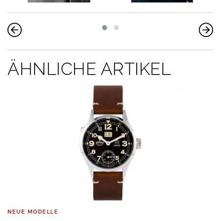
ÄHNLICHE ARTIKEL
NEUE MODELLE