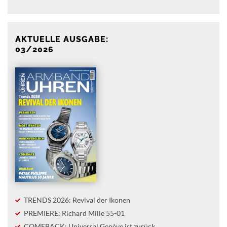
AKTUELLE AUSGABE:
03/2026
TRENDS 2026: Revival der Ikonen
PREMIERE: Richard Mille 55-01
COMEBACK: Universal Genève ist zurück