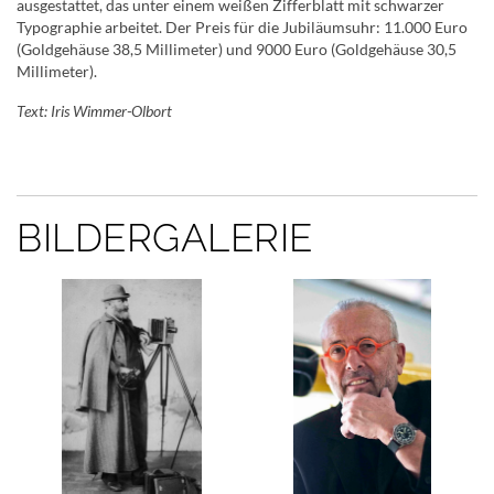
ausgestattet, das unter einem weißen Zifferblatt mit schwarzer
Typographie arbeitet. Der Preis für die Jubiläumsuhr: 11.000 Euro
(Goldgehäuse 38,5 Millimeter) und 9000 Euro (Goldgehäuse 30,5
Millimeter).
Text: Iris Wimmer-Olbort
BILDERGALERIE