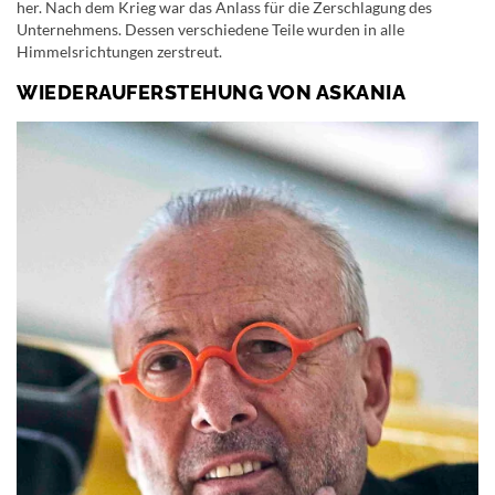
her. Nach dem Krieg war das Anlass für die Zerschlagung des
Unternehmens. Dessen verschiedene Teile wurden in alle
Himmelsrichtungen zerstreut.
WIEDERAUFERSTEHUNG VON ASKANIA