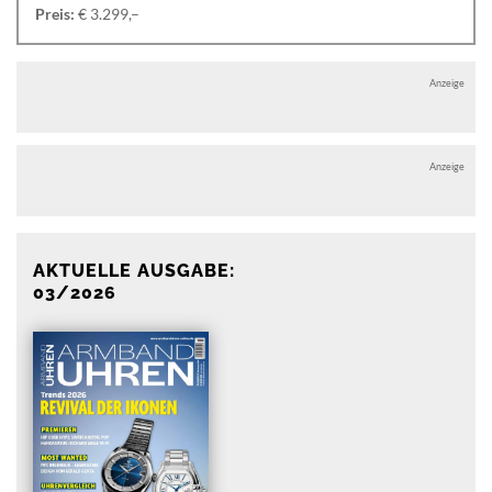
Preis:
€ 3.299,–
Anzeige
Anzeige
AKTUELLE AUSGABE:
03/2026