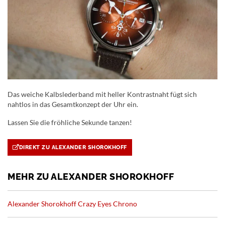
Das weiche Kalbslederband mit heller Kontrastnaht fügt sich
nahtlos in das Gesamtkonzept der Uhr ein.
Lassen Sie die fröhliche Sekunde tanzen!
DIREKT ZU ALEXANDER SHOROKHOFF
MEHR ZU ALEXANDER SHOROKHOFF
Alexander Shorokhoff Crazy Eyes Chrono