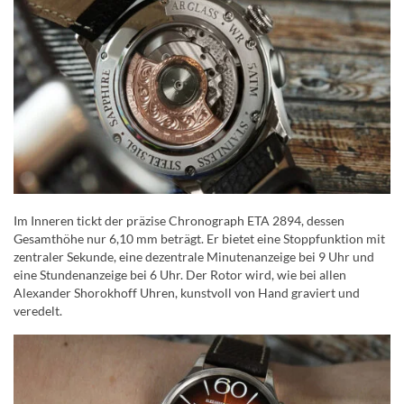
Im Inneren tickt der präzise Chronograph ETA 2894, dessen
Gesamthöhe nur 6,10 mm beträgt. Er bietet eine Stoppfunktion mit
zentraler Sekunde, eine dezentrale Minutenanzeige bei 9 Uhr und
eine Stundenanzeige bei 6 Uhr. Der Rotor wird, wie bei allen
Alexander Shorokhoff Uhren, kunstvoll von Hand graviert und
veredelt.