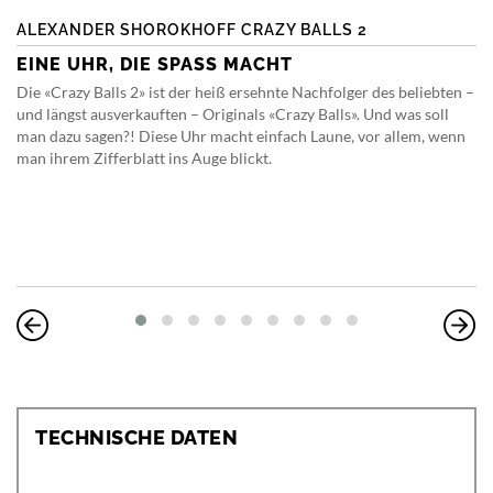
ALEXANDER SHOROKHOFF CRAZY BALLS 2
EINE UHR, DIE SPASS MACHT
Die «Crazy Balls 2» ist der heiß ersehnte Nachfolger des beliebten –
und längst ausverkauften – Originals «Crazy Balls». Und was soll
man dazu sagen?! Diese Uhr macht einfach Laune, vor allem, wenn
man ihrem Zifferblatt ins Auge blickt.
TECHNISCHE DATEN