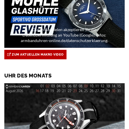
Durch Abspielen akzeptieren Sie die
Datenübermittlung an YouTube (Google). Infos:
armbanduhren-online.de/datenschutzerklaerung.
ZUM AKTUELLEN MAKRO VIDEO
UHR DES MONATS