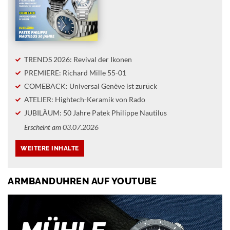
TRENDS 2026: Revival der Ikonen
PREMIERE: Richard Mille 55-01
COMEBACK: Universal Genève ist zurück
ATELIER: Hightech-Keramik von Rado
JUBILÄUM: 50 Jahre Patek Philippe Nautilus
Erscheint am 03.07.2026
ARMBANDUHREN AUF YOUTUBE