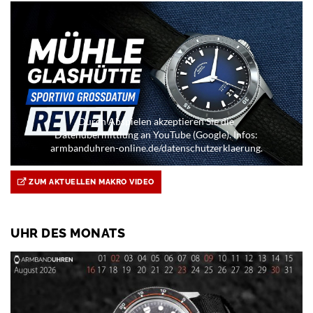
Durch Abspielen akzeptieren Sie die
Datenübermittlung an YouTube (Google). Infos:
armbanduhren-online.de/datenschutzerklaerung.
ZUM AKTUELLEN MAKRO VIDEO
UHR DES MONATS