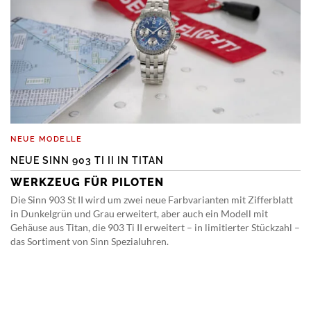
NEUE MODELLE
NEUE SINN 903 TI II IN TITAN
WERKZEUG FÜR PILOTEN
Die Sinn 903 St II wird um zwei neue Farbvarianten mit Zifferblatt
in Dunkelgrün und Grau erweitert, aber auch ein Modell mit
Gehäuse aus Titan, die 903 Ti II erweitert – in limitierter Stückzahl –
das Sortiment von Sinn Spezialuhren.