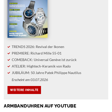
TRENDS 2026: Revival der Ikonen
PREMIERE: Richard Mille 55-01
COMEBACK: Universal Genève ist zurück
ATELIER: Hightech-Keramik von Rado
JUBILÄUM: 50 Jahre Patek Philippe Nautilus
Erscheint am 03.07.2026
ARMBANDUHREN AUF YOUTUBE