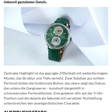
liebevoll gestalteten Details.
Zentrales Highlight ist das geprägte Zifferblatt mit wellenförmigem
Muster, das Struktur und Tiefe verleiht. Zwei Subdials aus echtem
Perlmutt bilden die funktionale Bühne: das obere zeigt das Datum,
das untere die Gangreserve – kunstvoll dargestellt in
schimmernden Perlmuttfarben. Eine goldene «60» auf der 9-Uhr-
Position und die dezentrale Sekunde mit versetzter Nullstellung
unterstreichen den avantgardistischen Charakter.