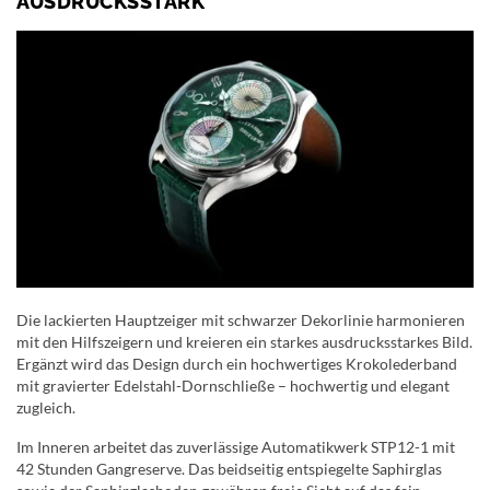
AUSDRUCKSSTARK
Die lackierten Hauptzeiger mit schwarzer Dekorlinie harmonieren
mit den Hilfszeigern und kreieren ein starkes ausdrucksstarkes Bild.
Ergänzt wird das Design durch ein hochwertiges Krokolederband
mit gravierter Edelstahl-Dornschließe – hochwertig und elegant
zugleich.
Im Inneren arbeitet das zuverlässige Automatikwerk STP12-1 mit
42 Stunden Gangreserve. Das beidseitig entspiegelte Saphirglas