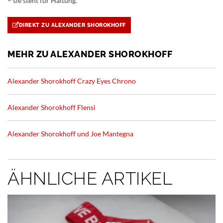
– sie steht für Haltung.
DIREKT ZU ALEXANDER SHOROKHOFF
MEHR ZU ALEXANDER SHOROKHOFF
Alexander Shorokhoff Crazy Eyes Chrono
Alexander Shorokhoff Flensi
Alexander Shorokhoff und Joe Mantegna
ÄHNLICHE ARTIKEL