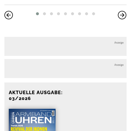
Anzeige
Anzeige
AKTUELLE AUSGABE:
03/2026