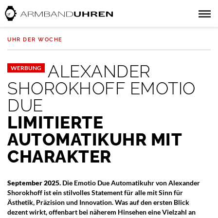
UHR DER WOCHE
ALEXANDER
WERBUNG
SHOROKHOFF EMOTIO
DUE
LIMITIERTE
AUTOMATIKUHR MIT
CHARAKTER
September 2025.
Die Emotio Due Automatikuhr von Alexander
Shorokhoff ist ein stilvolles Statement für alle mit Sinn für
Ästhetik, Präzision und Innovation. Was auf den ersten Blick
dezent wirkt, offenbart bei näherem Hinsehen eine Vielzahl an