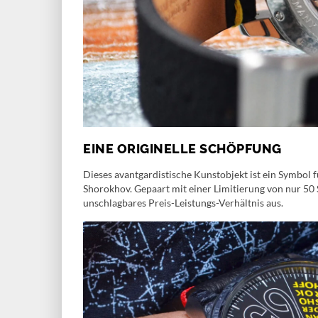
EINE ORIGINELLE SCHÖPFUNG
Dieses avantgardistische Kunstobjekt ist ein Symbol f
Shorokhov. Gepaart mit einer Limitierung von nur 50 
unschlagbares Preis-Leistungs-Verhältnis aus.