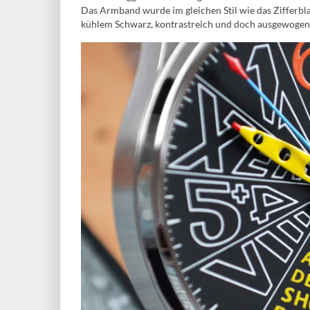
Das Armband wurde im gleichen Stil wie das Zifferblat
kühlem Schwarz, kontrastreich und doch ausgewogen