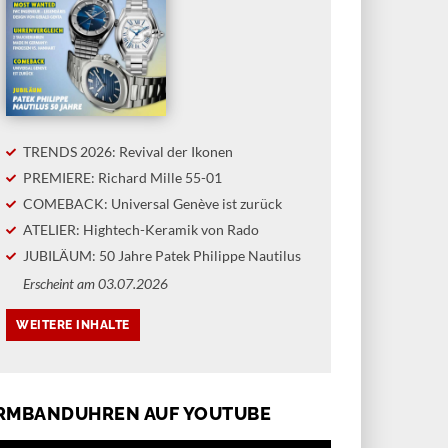
TRENDS 2026: Revival der Ikonen
PREMIERE: Richard Mille 55-01
COMEBACK: Universal Genève ist zurück
ATELIER: Hightech-Keramik von Rado
JUBILÄUM: 50 Jahre Patek Philippe Nautilus
Erscheint am 03.07.2026
RMBANDUHREN AUF YOUTUBE