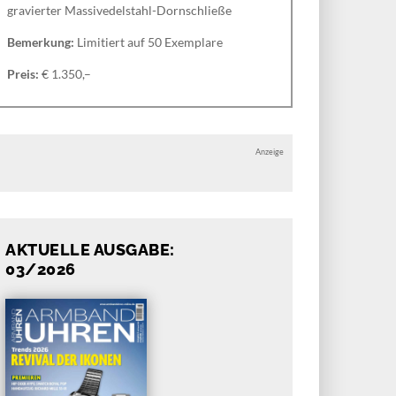
gravierter Massivedelstahl-Dornschließe
Bemerkung:
Limitiert auf 50 Exemplare
Preis:
€ 1.350,–
Anzeige
AKTUELLE AUSGABE:
03/2026