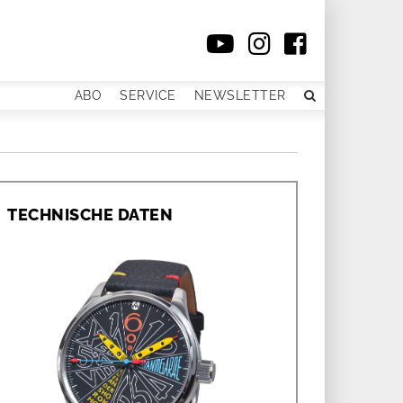
ABO
SERVICE
NEWSLETTER
TECHNISCHE DATEN