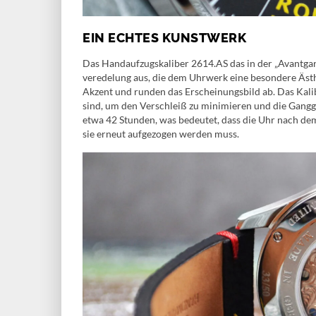
EIN ECHTES KUNSTWERK
Das Handaufzugskaliber 2614.AS das in der „Avantgar
veredelung aus, die dem Uhrwerk eine besondere Ästhe
Akzent und runden das Erscheinungsbild ab. Das Kalibe
sind, um den Verschleiß zu minimieren und die Gangg
etwa 42 Stunden, was bedeutet, dass die Uhr nach dem
sie erneut aufgezogen werden muss.