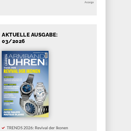
Anzeige
AKTUELLE AUSGABE:
03/2026
TRENDS 2026: Revival der Ikonen