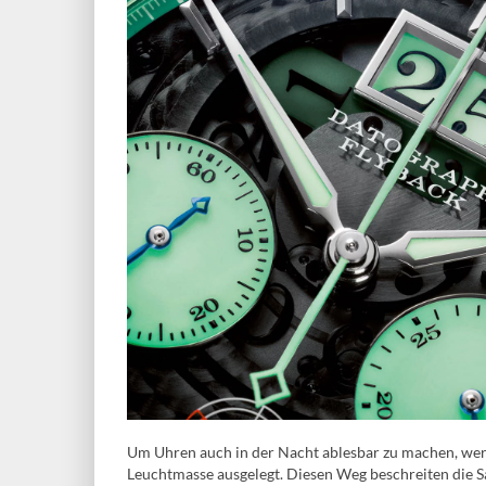
Um Uhren auch in der Nacht ablesbar zu machen, werd
Leuchtmasse ausgelegt. Diesen Weg beschreiten die S