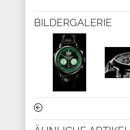
BILDERGALERIE