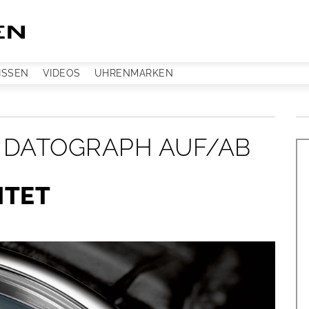
ISSEN
VIDEOS
UHRENMARKEN
E DATOGRAPH AUF/AB
HTET