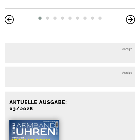
Anzeige
Anzeige
AKTUELLE AUSGABE:
03/2026