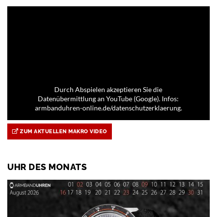
Durch Abspielen akzeptieren Sie die
Datenübermittlung an YouTube (Google). Infos:
armbanduhren-online.de/datenschutzerklaerung.
ZUM AKTUELLEN MAKRO VIDEO
UHR DES MONATS