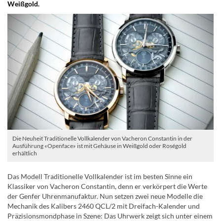
Weißgold.
Die Neuheit Traditionelle Vollkalender von Vacheron Constantin in der
Ausführung «Openface» ist mit Gehäuse in Weißgold oder Roségold
erhältlich
Das Modell Traditionelle Vollkalender ist im besten Sinne ein
Klassiker von Vacheron Constantin, denn er verkörpert die Werte
der Genfer Uhrenmanufaktur. Nun setzen zwei neue Modelle die
Mechanik des Kalibers 2460 QCL/2 mit Dreifach-Kalender und
Präzisionsmondphase in Szene: Das Uhrwerk zeigt sich unter einem