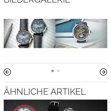
ÄHNLICHE ARTIKEL