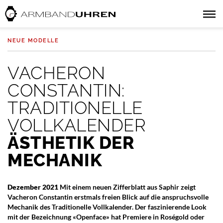
NEUE MODELLE
VACHERON
CONSTANTIN:
TRADITIONELLE
VOLLKALENDER
ÄSTHETIK DER
MECHANIK
Dezember 2021
Mit einem neuen Zifferblatt aus Saphir zeigt
Vacheron Constantin erstmals freien Blick auf die anspruchsvolle
Mechanik des Traditionelle Vollkalender. Der faszinierende Look
mit der Bezeichnung «Openface» hat Premiere in Roségold oder