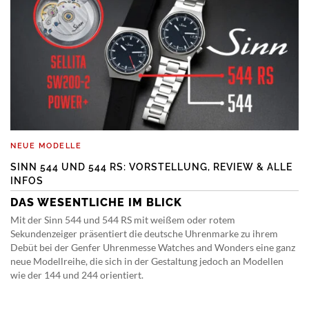
NEUE MODELLE
SINN 544 UND 544 RS: VORSTELLUNG, REVIEW & ALLE
INFOS
DAS WESENTLICHE IM BLICK
Mit der Sinn 544 und 544 RS mit weißem oder rotem
Sekundenzeiger präsentiert die deutsche Uhrenmarke zu ihrem
Debüt bei der Genfer Uhrenmesse Watches and Wonders eine ganz
neue Modellreihe, die sich in der Gestaltung jedoch an Modellen
wie der 144 und 244 orientiert.