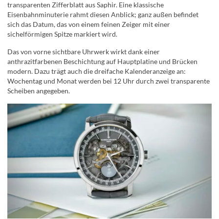
transparenten Zifferblatt aus Saphir. Eine klassische
Eisenbahnminuterie rahmt diesen Anblick; ganz außen befindet
sich das Datum, das von einem feinen Zeiger mit einer
sichelförmigen Spitze markiert wird.
Das von vorne sichtbare Uhrwerk wirkt dank einer
anthrazitfarbenen Beschichtung auf Hauptplatine und Brücken
modern. Dazu trägt auch die dreifache Kalenderanzeige an:
Wochentag und Monat werden bei 12 Uhr durch zwei transparente
Scheiben angegeben.