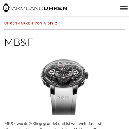
UHRENMARKEN VON A BIS Z
MB&F
MB&F wurde 2005 gegründet und ist weltweit das erste