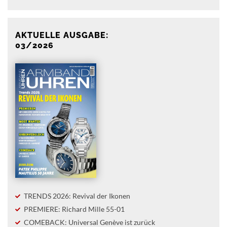
AKTUELLE AUSGABE:
03/2026
TRENDS 2026: Revival der Ikonen
PREMIERE: Richard Mille 55-01
COMEBACK: Universal Genève ist zurück