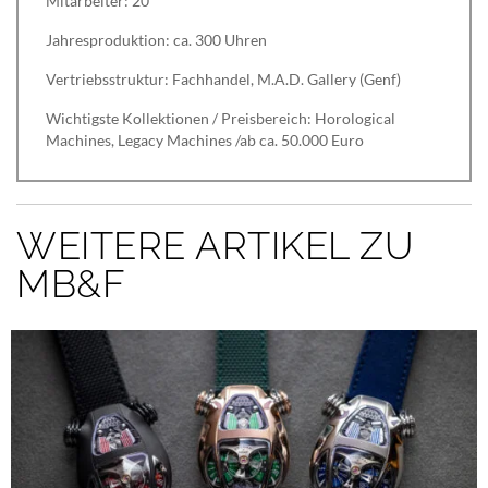
Mitarbeiter: 20
Jahresproduktion: ca. 300 Uhren
Vertriebsstruktur: Fachhandel, M.A.D. Gallery (Genf)
Wichtigste Kollektionen / Preisbereich: Horological
Machines, Legacy Machines /ab ca. 50.000 Euro
WEITERE ARTIKEL ZU
MB&F