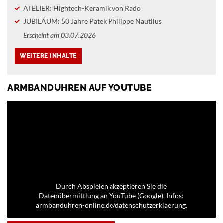
ATELIER: Hightech-Keramik von Rado
JUBILÄUM: 50 Jahre Patek Philippe Nautilus
Erscheint am 03.07.2026
ARMBANDUHREN AUF YOUTUBE
Durch Abspielen akzeptieren Sie die
Datenübermittlung an YouTube (Google). Infos:
armbanduhren-online.de/datenschutzerklaerung.