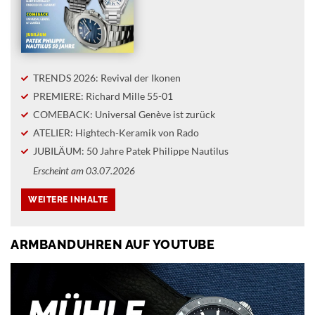
TRENDS 2026: Revival der Ikonen
PREMIERE: Richard Mille 55-01
COMEBACK: Universal Genève ist zurück
ATELIER: Hightech-Keramik von Rado
JUBILÄUM: 50 Jahre Patek Philippe Nautilus
Erscheint am 03.07.2026
ARMBANDUHREN AUF YOUTUBE