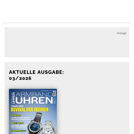
Anzeige
Anzeige
AKTUELLE AUSGABE:
03/2026