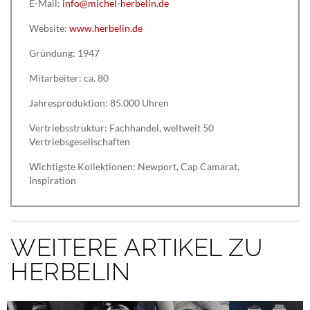
E-Mail:
info@michel-herbelin.de
Website:
www.herbelin.de
Gründung: 1947
Mitarbeiter: ca. 80
Jahresproduktion: 85.000 Uhren
Vertriebsstruktur: Fachhandel, weltweit 50
Vertriebsgesellschaften
Wichtigste Kollektionen: Newport, Cap Camarat,
Inspiration
WEITERE ARTIKEL ZU
HERBELIN