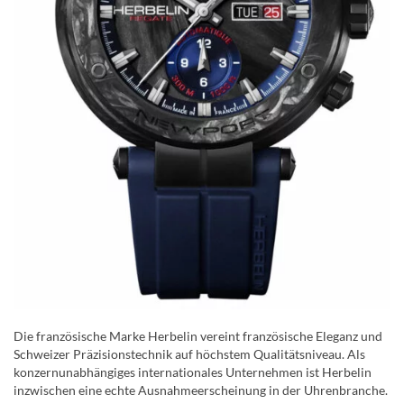
Die französische Marke Herbelin vereint französische Eleganz und
Schweizer Präzisionstechnik auf höchstem Qualitätsniveau. Als
konzernunabhängiges internationales Unternehmen ist Herbelin
inzwischen eine echte Ausnahmeerscheinung in der Uhrenbranche.