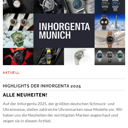
AKTUELL
HIGHLIGHTS DER INHORGENTA 2025
ALLE NEUHEITEN!
Auf der Inhorgenta 2025, der größten deutschen Schmuck- und
Uhrenmesse, stellen zahlreiche Uhrenmarken neue Modelle vor. Wir
haben uns die Neuheiten der wichtigsten Marken angeschaut und
zeigen sie in diesem Artikel.