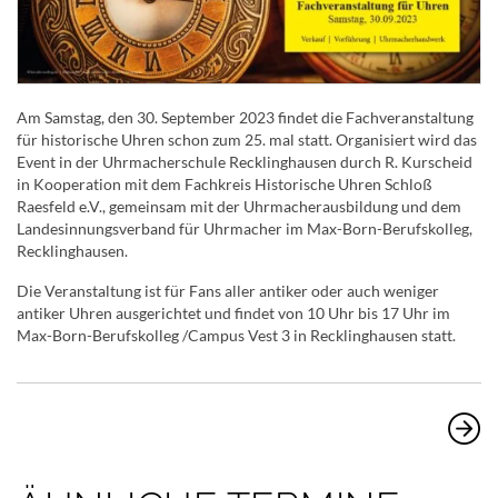
Am Samstag, den 30. September 2023 findet die Fachveranstaltung
für historische Uhren schon zum 25. mal statt. Organisiert wird das
Event in der Uhrmacherschule Recklinghausen durch R. Kurscheid
in Kooperation mit dem Fachkreis Historische Uhren Schloß
Raesfeld e.V., gemeinsam mit der Uhrmacherausbildung und dem
Landesinnungsverband für Uhrmacher im Max-Born-Berufskolleg,
Recklinghausen.
Die Veranstaltung ist für Fans aller antiker oder auch weniger
antiker Uhren ausgerichtet und findet von 10 Uhr bis 17 Uhr im
Max-Born-Berufskolleg /Campus Vest 3 in Recklinghausen statt.