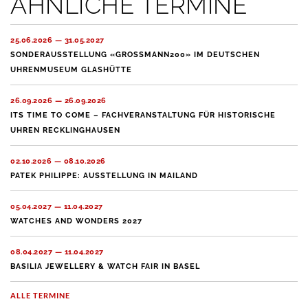
ÄHNLICHE TERMINE
25.06.2026 — 31.05.2027
SONDERAUSSTELLUNG «GROSSMANN200» IM DEUTSCHEN
UHRENMUSEUM GLASHÜTTE
26.09.2026 — 26.09.2026
ITS TIME TO COME – FACHVERANSTALTUNG FÜR HISTORISCHE
UHREN RECKLINGHAUSEN
02.10.2026 — 08.10.2026
PATEK PHILIPPE: AUSSTELLUNG IN MAILAND
05.04.2027 — 11.04.2027
WATCHES AND WONDERS 2027
08.04.2027 — 11.04.2027
BASILIA JEWELLERY & WATCH FAIR IN BASEL
ALLE TERMINE