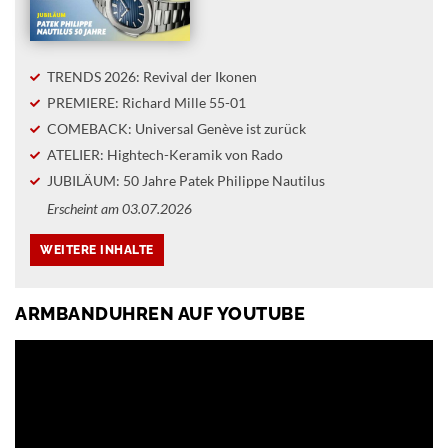
TRENDS 2026: Revival der Ikonen
PREMIERE: Richard Mille 55-01
COMEBACK: Universal Genève ist zurück
ATELIER: Hightech-Keramik von Rado
JUBILÄUM: 50 Jahre Patek Philippe Nautilus
Erscheint am 03.07.2026
ARMBANDUHREN AUF YOUTUBE