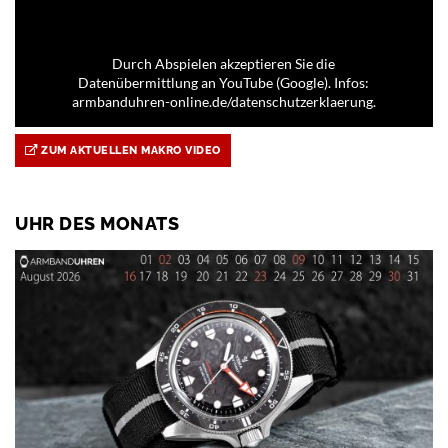
Durch Abspielen akzeptieren Sie die
Datenübermittlung an YouTube (Google). Infos:
armbanduhren-online.de/datenschutzerklaerung.
ZUM AKTUELLEN MAKRO VIDEO
UHR DES MONATS