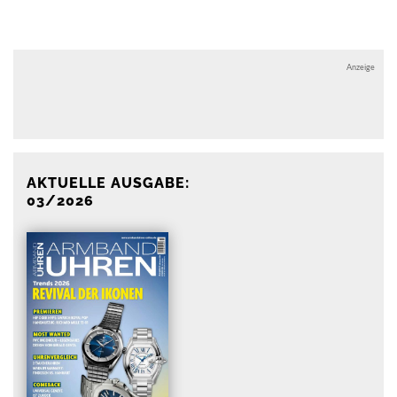
Anzeige
Anzeige
AKTUELLE AUSGABE:
03/2026