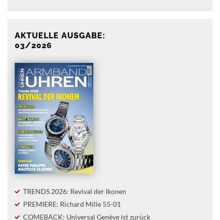
AKTUELLE AUSGABE:
03/2026
TRENDS 2026: Revival der Ikonen
PREMIERE: Richard Mille 55-01
COMEBACK: Universal Genève ist zurück