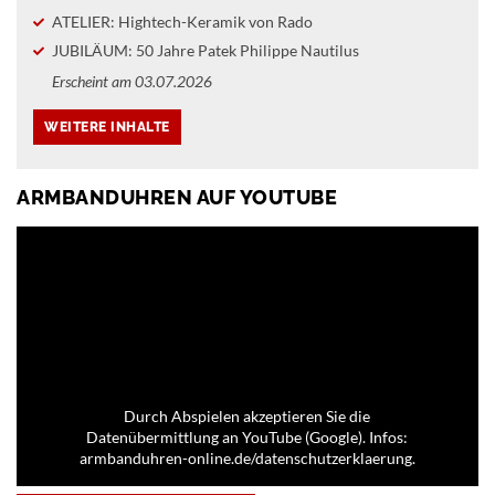
ATELIER: Hightech-Keramik von Rado
JUBILÄUM: 50 Jahre Patek Philippe Nautilus
Erscheint am 03.07.2026
ARMBANDUHREN AUF YOUTUBE
Durch Abspielen akzeptieren Sie die
Datenübermittlung an YouTube (Google). Infos:
armbanduhren-online.de/datenschutzerklaerung.