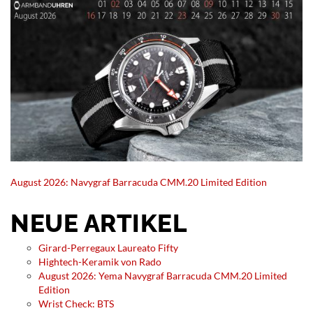
August 2026: Navygraf Barracuda CMM.20 Limited Edition
NEUE ARTIKEL
Girard-Perregaux Laureato Fifty
Hightech-Keramik von Rado
August 2026: Yema Navygraf Barracuda CMM.20 Limited
Edition
Wrist Check: BTS