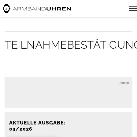
TEILNAHMEBESTÄTIGUN
Anzeige
Anzeige
AKTUELLE AUSGABE:
03/2026