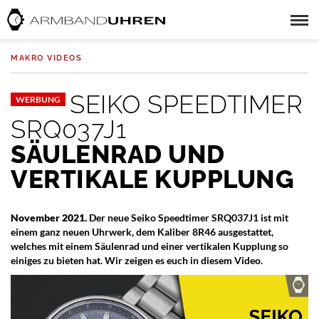
MAKRO VIDEOS
SEIKO SPEEDTIMER
WERBUNG
SRQ037J1
SÄULENRAD UND
VERTIKALE KUPPLUNG
November 2021.
Der neue Seiko Speedtimer SRQ037J1 ist mit
einem ganz neuen Uhrwerk, dem Kaliber 8R46 ausgestattet,
welches mit einem Säulenrad und einer vertikalen Kupplung so
einiges zu bieten hat. Wir zeigen es euch in diesem Video.