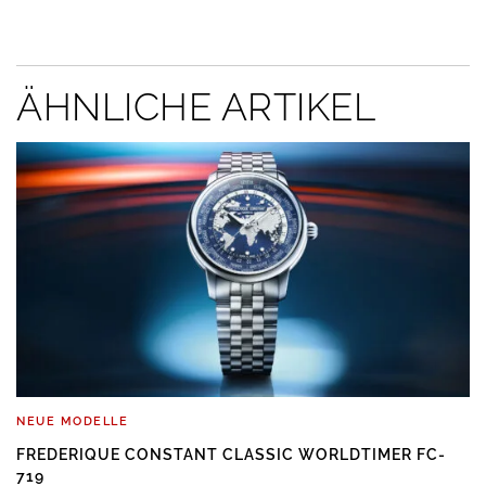
ÄHNLICHE ARTIKEL
NEUE MODELLE
FREDERIQUE CONSTANT CLASSIC WORLDTIMER FC-
719