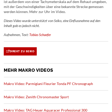
ist außerdem von einer Tachymeterskala auf dem Rehaut umgeben,
mit der Geschwindigkeiten über eine bekannte Strecke gemessen
werden können. Mehr zur Uhr im Video.
Dieses Video wurde unterstützt von Seiko, eine Einflussnahme auf den
Inhalt gab es jedoch nicht.
Aufnahmen, Text:
Tobias Schaefer
DIREKT ZU SEIKO
MEHR MAKRO VIDEOS
Makro Video: Parmigiani Fleurier Tonda PF Chronograph
Makro Video: Zenith Chronomaster Sport
Makro Video: TAG Heuer Aquaracer Professional 300