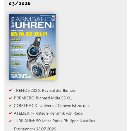
03/2026
TRENDS 2026: Revival der Ikonen
PREMIERE: Richard Mille 55-01
COMEBACK: Universal Genève ist zurück
ATELIER: Hightech-Keramik von Rado
JUBILÄUM: 50 Jahre Patek Philippe Nautilus
Erscheint am 03.07.2026