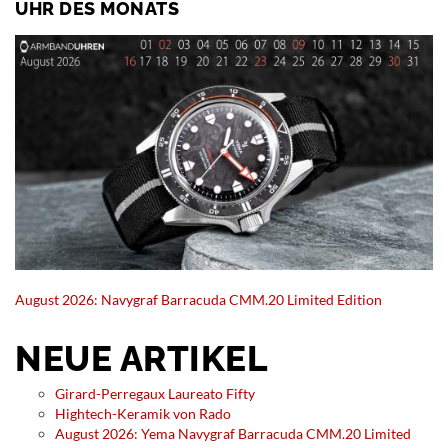
UHR DES MONATS
August 2026: Navygraf Barracuda CMM.20 Limited Edition
NEUE ARTIKEL
Girard-Perregaux Laureato Fifty
Hightech-Keramik von Rado
August 2026: Yema Navygraf Barracuda CMM.20 Limited