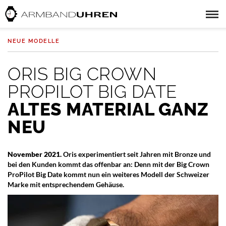
NEUE MODELLE
ORIS BIG CROWN
PROPILOT BIG DATE
ALTES MATERIAL GANZ
NEU
November 2021.
Oris experimentiert seit Jahren mit Bronze und
bei den Kunden kommt das offenbar an: Denn mit der Big Crown
ProPilot Big Date kommt nun ein weiteres Modell der Schweizer
Marke mit entsprechendem Gehäuse.