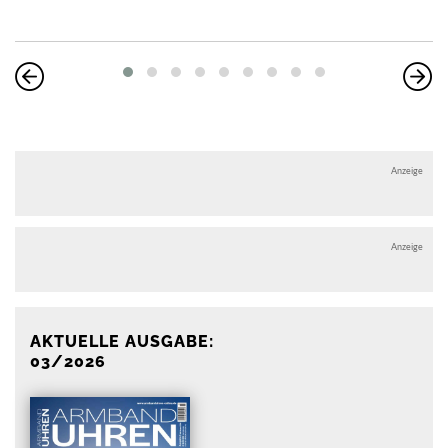
Anzeige
Anzeige
AKTUELLE AUSGABE:
03/2026