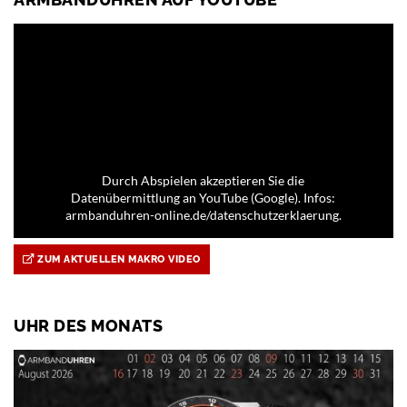
Durch Abspielen akzeptieren Sie die
Datenübermittlung an YouTube (Google). Infos:
armbanduhren-online.de/datenschutzerklaerung.
ZUM AKTUELLEN MAKRO VIDEO
UHR DES MONATS