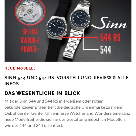
NEUE MODELLE
SINN 544 UND 544 RS: VORSTELLUNG, REVIEW & ALLE
INFOS
DAS WESENTLICHE IM BLICK
Mit der Sinn 544 und 544 RS mit weißem oder rotem
Sekundenzeiger präsentiert die deutsche Uhrenmarke zu ihrem
Debüt bei der Genfer Uhrenmesse Watches and Wonders eine ganz
neue Modellreihe, die sich in der Gestaltung jedoch an Modellen
wie der 144 und 244 orientiert.