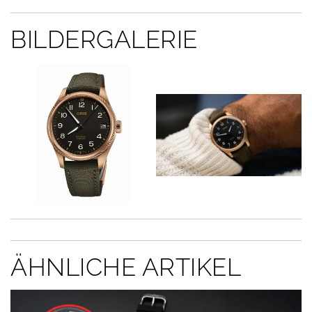
BILDERGALERIE
ÄHNLICHE ARTIKEL