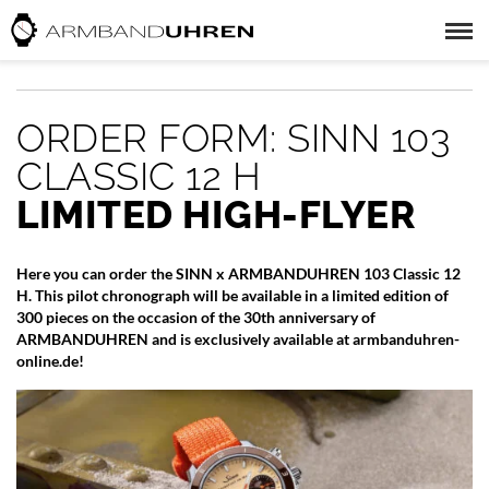
ORDER FORM: SINN 103
CLASSIC 12 H
LIMITED HIGH-FLYER
Here you can order the SINN x ARMBANDUHREN 103 Classic 12
H. This pilot chronograph will be available in a limited edition of
300 pieces on the occasion of the 30th anniversary of
ARMBANDUHREN and is exclusively available at armbanduhren-
online.de!