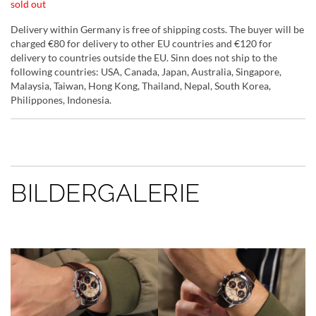
sold out
Delivery within Germany is free of shipping costs. The buyer will be
charged €80 for delivery to other EU countries and €120 for
delivery to countries outside the EU. Sinn does not ship to the
following countries: USA, Canada, Japan, Australia, Singapore,
Malaysia, Taiwan, Hong Kong, Thailand, Nepal, South Korea,
Philippones, Indonesia.
BILDERGALERIE