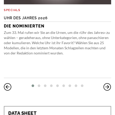
SPECIALS
UHR DES JAHRES 2026
DIE NOMINIERTEN
Zum 33. Mal rufen wir Sie an die Urnen, um die «Uhr des Jahres» zu
wählen – geradeheraus, ohne Unterkategorien, ohne panaschieren
oder kumulieren. Welche Uhr ist ihr Favorit? Wählen Sie aus 25
Modellen, die in den letztem Monaten Schlagzeilen machten und
von der Redaktion nominiert wurden.
DATA SHEET