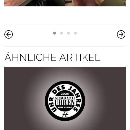
ÄHNLICHE ARTIKEL