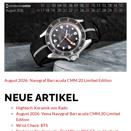
August 2026: Navygraf Barracuda CMM.20 Limited Edition
NEUE ARTIKEL
Hightech-Keramik von Rado
August 2026: Yema Navygraf Barracuda CMM.20 Limited
Edition
Wrist Check: BTS