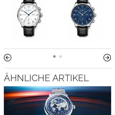
ÄHNLICHE ARTIKEL