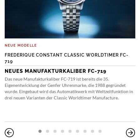
NEUE MODELLE
FREDERIQUE CONSTANT CLASSIC WORLDTIMER FC-
719
NEUES MANUFAKTURKALIBER FC-719
Das neue Manufakturkaliber FC-719 ist bereits die 35.
Eigenentwicklung der Genfer Uhrenmarke, die 1988 gegründet
wurde. Eingebaut wird das Automatikwerk mit Weltzeitfunktion in
drei neuen Varianten der Classic Worldtimer Manufacture.