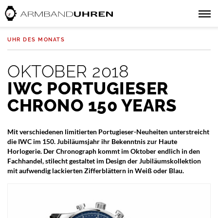
UHR DES MONATS
OKTOBER 2018
IWC PORTUGIESER
CHRONO 150 YEARS
Mit verschiedenen limitierten Portugieser-Neuheiten unterstreicht
die IWC im 150. Jubiläumsjahr ihr Bekenntnis zur Haute
Horlogerie. Der Chronograph kommt im Oktober endlich in den
Fachhandel, stilecht gestaltet im Design der Jubiläumskollektion
mit aufwendig lackierten Zifferblättern in Weiß oder Blau.