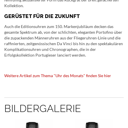
Kollektion.
GERÜSTET FÜR DIE ZUKUNFT
Auch die Editionsuhren zum 150. Markenjubiläum decken das
gesamte Spektrum ab, von der schlichten, eleganten Portofino über
die zupackenden Männeruhren aus der Fliegeruhren-Linie und die
raffinierten, zeitgenössischen Da Vinci bis hin zu den spektakulären
Komplikationsuhren und Chronographen, die in der
Erfolgskollektion Portugieser lanciert werden.
Weitere Artikel zum Thema "Uhr des Monats" finden Sie hier
BILDERGALERIE