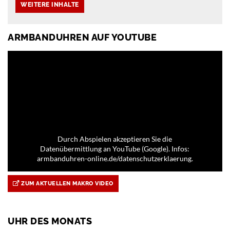
ARMBANDUHREN AUF YOUTUBE
Durch Abspielen akzeptieren Sie die
Datenübermittlung an YouTube (Google). Infos:
armbanduhren-online.de/datenschutzerklaerung.
ZUM AKTUELLEN MAKRO VIDEO
UHR DES MONATS