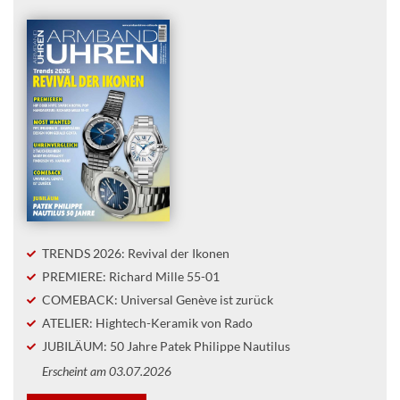
TRENDS 2026: Revival der Ikonen
PREMIERE: Richard Mille 55-01
COMEBACK: Universal Genève ist zurück
ATELIER: Hightech-Keramik von Rado
JUBILÄUM: 50 Jahre Patek Philippe Nautilus
Erscheint am 03.07.2026