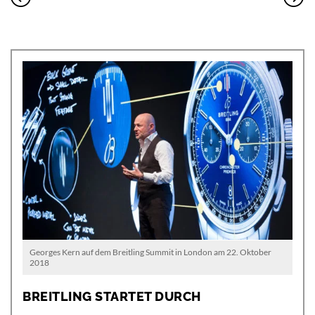
Georges Kern auf dem Breitling Summit in London am 22. Oktober
2018
BREITLING STARTET DURCH