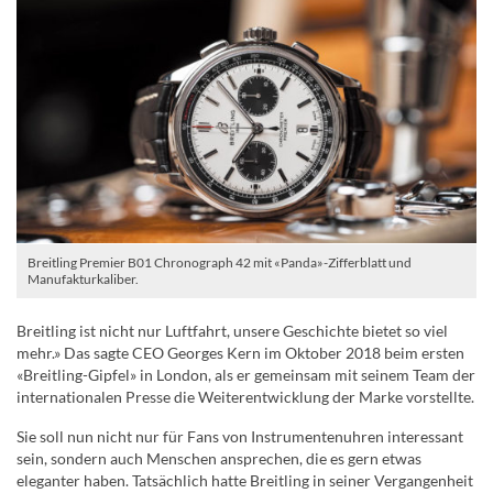
Breitling Premier B01 Chronograph 42 mit «Panda»-Zifferblatt und
Manufakturkaliber.
Breitling ist nicht nur Luftfahrt, unsere Geschichte bietet so viel
mehr.» Das sagte CEO Georges Kern im Oktober 2018 beim ersten
«Breitling-Gipfel» in London, als er gemeinsam mit seinem Team der
internationalen Presse die Weiterentwicklung der Marke vorstellte.
Sie soll nun nicht nur für Fans von Instrumentenuhren interessant
sein, sondern auch Menschen ansprechen, die es gern etwas
eleganter haben. Tatsächlich hatte Breitling in seiner Vergangenheit