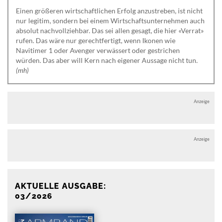
Einen größeren wirtschaftlichen Erfolg anzustreben, ist nicht
nur legitim, sondern bei einem Wirtschaftsunternehmen auch
absolut nachvollziehbar. Das sei allen gesagt, die hier «Verrat»
rufen. Das wäre nur gerechtfertigt, wenn Ikonen wie
Navitimer 1 oder Avenger verwässert oder gestrichen
würden. Das aber will Kern nach eigener Aussage nicht tun.
(mh)
Anzeige
Anzeige
AKTUELLE AUSGABE:
03/2026