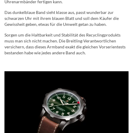
Uhrenarmbänder fertigen kann.
Das dunkelblaue Band sieht klasse aus, passt wunderbar zur
schwarzen Uhr mit ihrem blauen Blatt und soll dem Käufer die
Gewissheit geben, etwas für die Umwelt getan zu haben.
Sorgen um die Haltbarkeit und Stabilität des Recyclingprodukts
muss man sich nicht machen. Die Breitling-Verantwortlichen
versichern, dass dieses Armband exakt die gleichen Vorserientests
bestanden habe wie jedes andere Band auch.