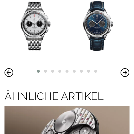
ÄHNLICHE ARTIKEL