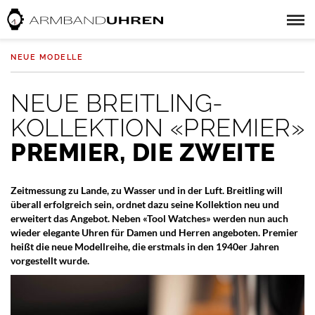
NEUE MODELLE
NEUE BREITLING-
KOLLEKTION «PREMIER»
PREMIER, DIE ZWEITE
Zeitmessung zu Lande, zu Wasser und in der Luft. Breitling will
überall erfolgreich sein, ordnet dazu seine Kollektion neu und
erweitert das Angebot. Neben «Tool Watches» werden nun auch
wieder elegante Uhren für Damen und Herren angeboten. Premier
heißt die neue Modellreihe, die erstmals in den 1940er Jahren
vorgestellt wurde.