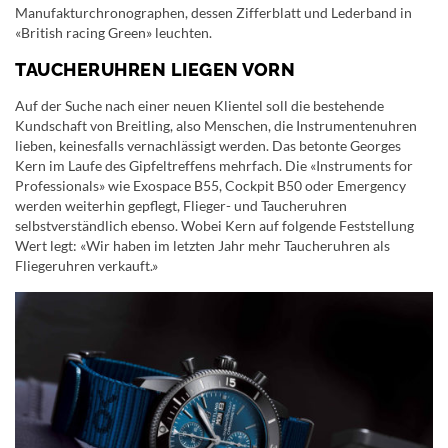
Manufakturchronographen, dessen Zifferblatt und Lederband in
«British racing Green» leuchten.
TAUCHERUHREN LIEGEN VORN
Auf der Suche nach einer neuen Klientel soll die bestehende
Kundschaft von Breitling, also Menschen, die Instrumentenuhren
lieben, keinesfalls vernachlässigt werden. Das betonte Georges
Kern im Laufe des Gipfeltreffens mehrfach. Die «Instruments for
Professionals» wie Exospace B55, Cockpit B50 oder Emergency
werden weiterhin gepflegt, Flieger- und Taucheruhren
selbstverständlich ebenso. Wobei Kern auf folgende Feststellung
Wert legt: «Wir haben im letzten Jahr mehr Taucheruhren als
Fliegeruhren verkauft.»