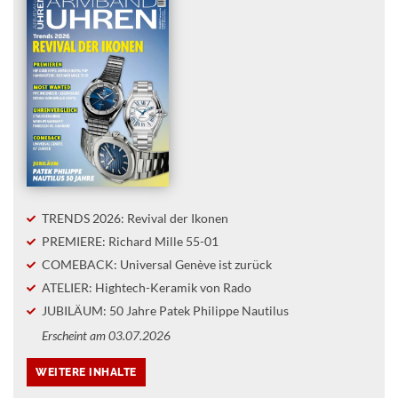
TRENDS 2026: Revival der Ikonen
PREMIERE: Richard Mille 55-01
COMEBACK: Universal Genève ist zurück
ATELIER: Hightech-Keramik von Rado
JUBILÄUM: 50 Jahre Patek Philippe Nautilus
Erscheint am 03.07.2026