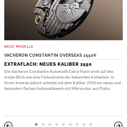
NEUE MODELLE
VACHERON CONSTANTIN OVERSEAS 2550V
EXTRAFLACH: NEUES KALIBER 2550
Die Vacheron Constantin Automatik Extra-Flach wirkt auf den
ersten Blick wie eine Farbvariante der bekannten Kollektion. In
ihrem Inneren jedoch arbeitet mit dem Kaliber 2550 ein neues und
besonders flaches Automatikwerk mit Mikrorotor aus Platin.