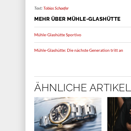
Text:
Tobias Schaefer
MEHR ÜBER MÜHLE-GLASHÜTTE
Mühle-Glashütte Sportivo
Mühle-Glashütte: Die nächste Generation tritt an
ÄHNLICHE ARTIKEL