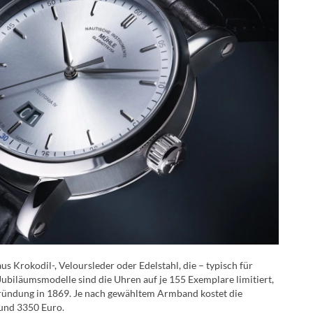
Krokodil-, Veloursleder oder Edelstahl, die – typisch für
ubiläumsmodelle sind die Uhren auf je 155 Exemplare limitiert,
ngründung in 1869. Je nach gewähltem Armband kostet die
und 3350 Euro.