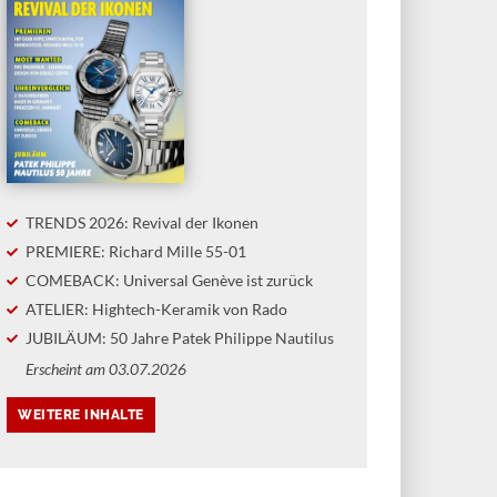
TRENDS 2026: Revival der Ikonen
PREMIERE: Richard Mille 55-01
COMEBACK: Universal Genève ist zurück
ATELIER: Hightech-Keramik von Rado
JUBILÄUM: 50 Jahre Patek Philippe Nautilus
Erscheint am 03.07.2026