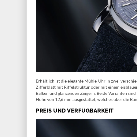
Erhältlich ist die elegante Mühle-Uhr in zwei versc
Zifferblatt mit Riffelstruktur oder mit einem eisblauen
Balken und glänzenden Zeigern. Beide Varianten sin
Höhe von 12,6 mm ausgestattet, welches über die Ban
PREIS UND VERFÜGBARKEIT