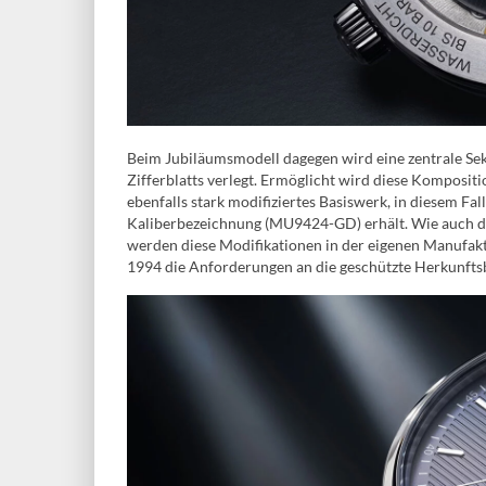
Beim Jubiläumsmodell dagegen wird eine zentrale Sek
Zifferblatts verlegt. Ermöglicht wird diese Kompositi
ebenfalls stark modifiziertes Basiswerk, in diesem Fal
Kaliberbezeichnung (MU9424-GD) erhält. Wie auch d
werden diese Modifikationen in der eigenen Manufak
1994 die Anforderungen an die geschützte Herkunftsbe