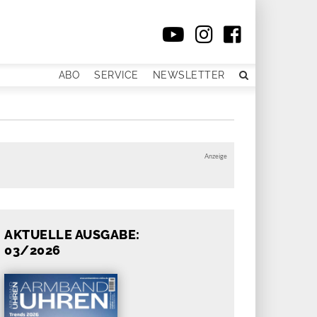
ABO
SERVICE
NEWSLETTER
Anzeige
AKTUELLE AUSGABE:
03/2026