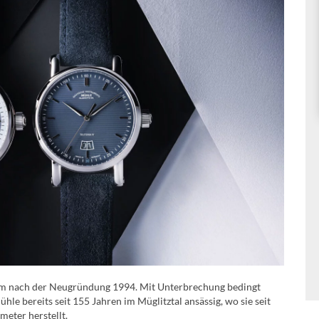
läum nach der Neugründung 1994. Mit Unterbrechung bedingt
hle bereits seit 155 Jahren im Müglitztal ansässig, wo sie seit
eter herstellt.