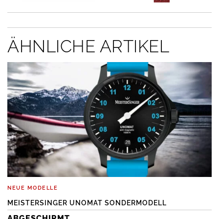
ÄHNLICHE ARTIKEL
NEUE MODELLE
MEISTERSINGER UNOMAT SONDERMODELL
ABGESCHIRMT