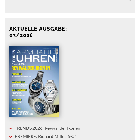
AKTUELLE AUSGABE:
03/2026
TRENDS 2026: Revival der Ikonen
PREMIERE: Richard Mille 55-01