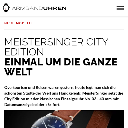
NEUE MODELLE
MEISTERSINGER CITY
EDITION
EINMAL UM DIE GANZE
WELT
Overtourism und Reisen waren gestern, heute legt man sich die
schönsten Städte der Welt ans Handgelenk: MeisterSinger setzt die
City Edition mit der klassischen Einzeigeruhr No. 03– 40 mm mit
Datumsanzeige bei der «6» fort.