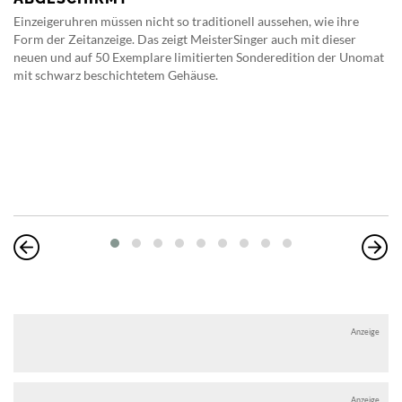
Einzeigeruhren müssen nicht so traditionell aussehen, wie ihre
Form der Zeitanzeige. Das zeigt MeisterSinger auch mit dieser
neuen und auf 50 Exemplare limitierten Sonderedition der Unomat
mit schwarz beschichtetem Gehäuse.
Anzeige
Anzeige