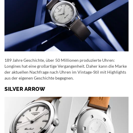
189 Jahre Geschichte, über 50 Millionen produzierte Uhren:
Longines hat eine großartige Vergangenheit. Daher kann die Marke
der aktuellen Nachfrage nach Uhren im Vintage-Stil mit Highlights
aus der eigenen Geschichte begegnen.
SILVER ARROW