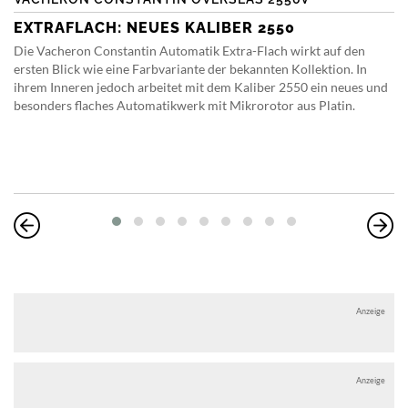
EXTRAFLACH: NEUES KALIBER 2550
Die Vacheron Constantin Automatik Extra-Flach wirkt auf den
ersten Blick wie eine Farbvariante der bekannten Kollektion. In
ihrem Inneren jedoch arbeitet mit dem Kaliber 2550 ein neues und
besonders flaches Automatikwerk mit Mikrorotor aus Platin.
Anzeige
Anzeige