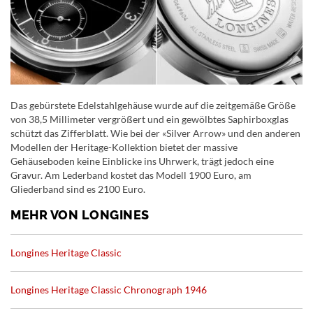
Das gebürstete Edelstahlgehäuse wurde auf die zeitgemäße Größe
von 38,5 Millimeter vergrößert und ein gewölbtes Saphirboxglas
schützt das Zifferblatt. Wie bei der «Silver Arrow» und den anderen
Modellen der Heritage-Kollektion bietet der massive
Gehäuseboden keine Einblicke ins Uhrwerk, trägt jedoch eine
Gravur. Am Lederband kostet das Modell 1900 Euro, am
Gliederband sind es 2100 Euro.
MEHR VON LONGINES
Longines Heritage Classic
Longines Heritage Classic Chronograph 1946