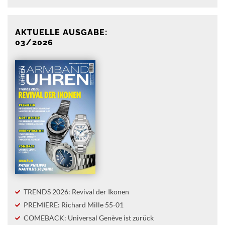
AKTUELLE AUSGABE:
03/2026
TRENDS 2026: Revival der Ikonen
PREMIERE: Richard Mille 55-01
COMEBACK: Universal Genève ist zurück