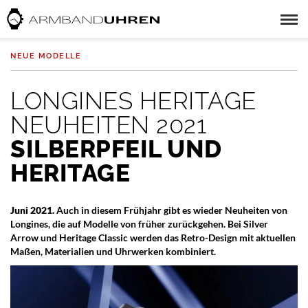
NEUE MODELLE
LONGINES HERITAGE
NEUHEITEN 2021
SILBERPFEIL UND
HERITAGE
Juni 2021.
Auch in diesem Frühjahr gibt es wieder Neuheiten von
Longines, die auf Modelle von früher zurückgehen. Bei Silver
Arrow und Heritage Classic werden das Retro-Design mit aktuellen
Maßen, Materialien und Uhrwerken kombiniert.