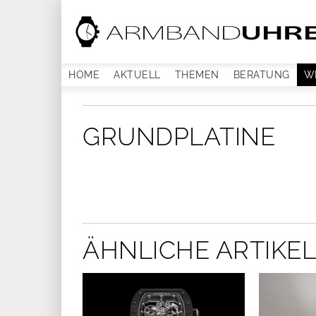
HOME
AKTUELL
THEMEN
BERATUNG
W
GRUNDPLATINE
ÄHNLICHE ARTIKEL