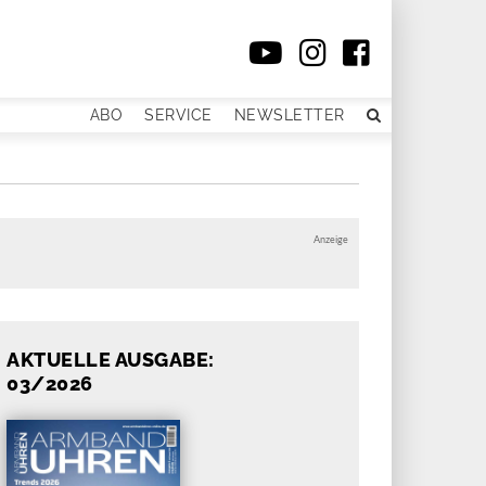
ABO
SERVICE
NEWSLETTER
Anzeige
AKTUELLE AUSGABE:
03/2026