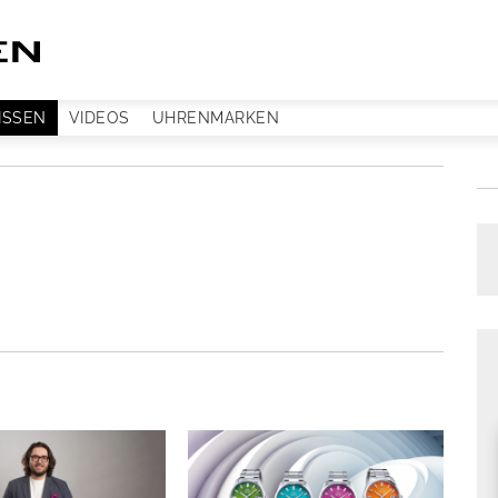
ISSEN
VIDEOS
UHRENMARKEN