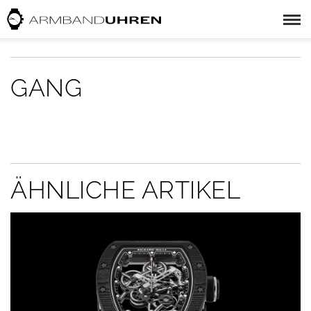
GANG
ÄHNLICHE ARTIKEL