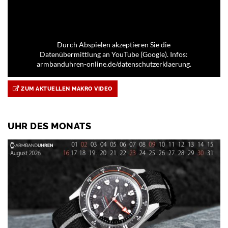
Durch Abspielen akzeptieren Sie die
Datenübermittlung an YouTube (Google). Infos:
armbanduhren-online.de/datenschutzerklaerung.
ZUM AKTUELLEN MAKRO VIDEO
UHR DES MONATS