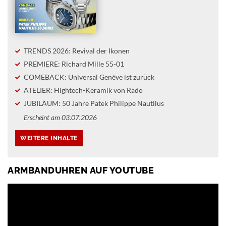
TRENDS 2026: Revival der Ikonen
PREMIERE: Richard Mille 55-01
COMEBACK: Universal Genève ist zurück
ATELIER: Hightech-Keramik von Rado
JUBILÄUM: 50 Jahre Patek Philippe Nautilus
Erscheint am 03.07.2026
ARMBANDUHREN AUF YOUTUBE