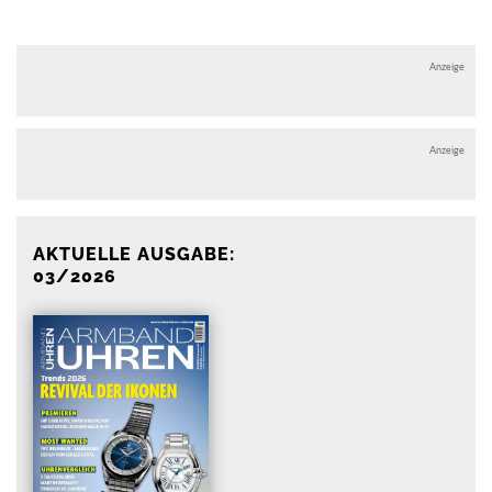
Anzeige
Anzeige
AKTUELLE AUSGABE:
03/2026