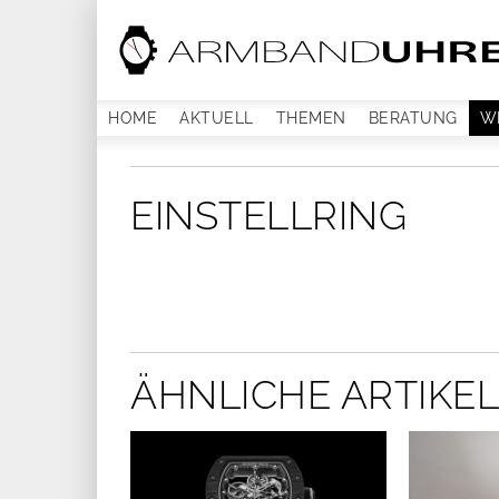
HOME
AKTUELL
THEMEN
BERATUNG
W
EINSTELLRING
ÄHNLICHE ARTIKEL