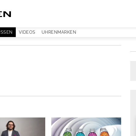
ISSEN
VIDEOS
UHRENMARKEN