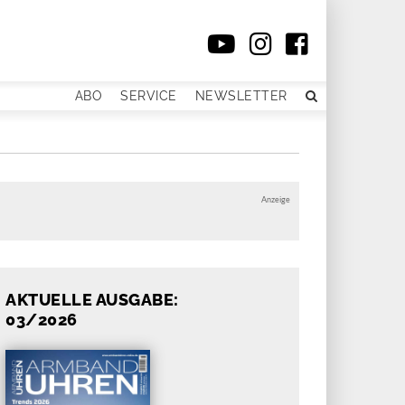
ABO
SERVICE
NEWSLETTER
Anzeige
AKTUELLE AUSGABE:
03/2026