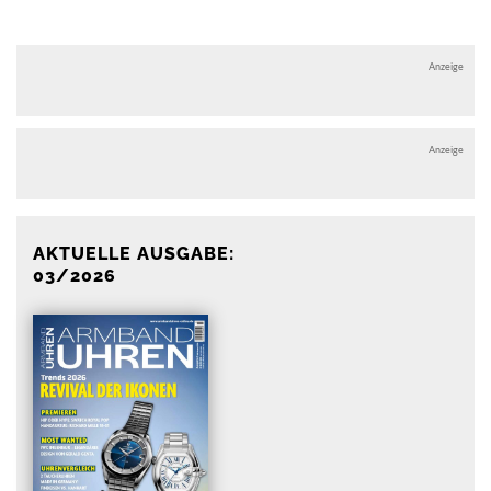
Anzeige
Anzeige
AKTUELLE AUSGABE:
03/2026