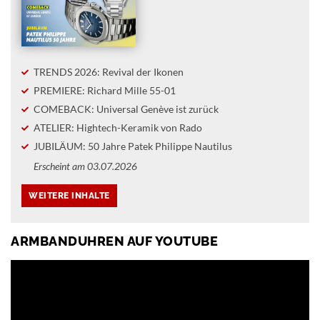
TRENDS 2026: Revival der Ikonen
PREMIERE: Richard Mille 55-01
COMEBACK: Universal Genève ist zurück
ATELIER: Hightech-Keramik von Rado
JUBILÄUM: 50 Jahre Patek Philippe Nautilus
Erscheint am 03.07.2026
ARMBANDUHREN AUF YOUTUBE