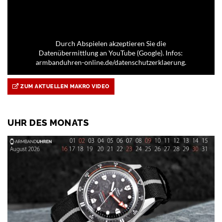
Durch Abspielen akzeptieren Sie die
Datenübermittlung an YouTube (Google). Infos:
armbanduhren-online.de/datenschutzerklaerung.
ZUM AKTUELLEN MAKRO VIDEO
UHR DES MONATS