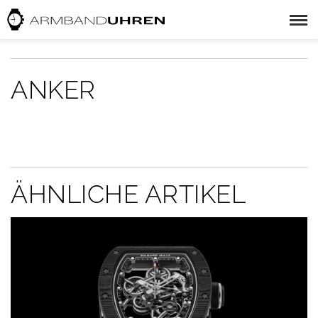
ANKER
ÄHNLICHE ARTIKEL