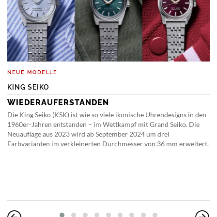
NEUE MODELLE
KING SEIKO
WIEDERAUFERSTANDEN
Die King Seiko (KSK) ist wie so viele ikonische Uhrendesigns in den
1960er-Jahren entstanden – im Wettkampf mit Grand Seiko. Die
Neuauflage aus 2023 wird ab September 2024 um drei
Farbvarianten im verkleinerten Durchmesser von 36 mm erweitert.