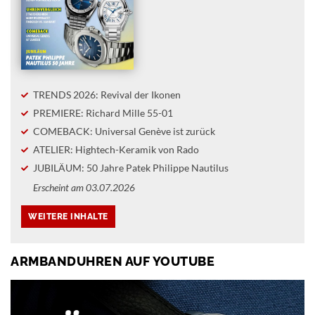
TRENDS 2026: Revival der Ikonen
PREMIERE: Richard Mille 55-01
COMEBACK: Universal Genève ist zurück
ATELIER: Hightech-Keramik von Rado
JUBILÄUM: 50 Jahre Patek Philippe Nautilus
Erscheint am 03.07.2026
ARMBANDUHREN AUF YOUTUBE