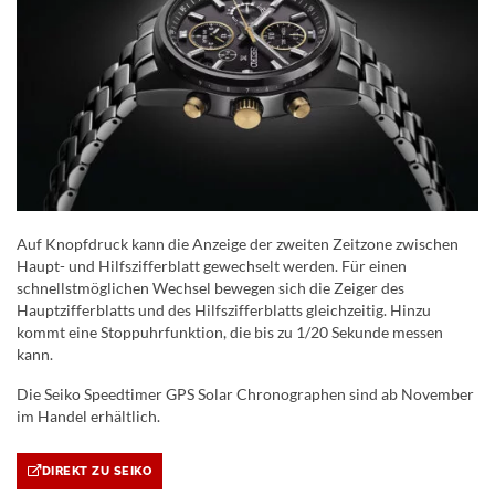
Auf Knopfdruck kann die Anzeige der zweiten Zeitzone zwischen
Haupt- und Hilfszifferblatt gewechselt werden. Für einen
schnellstmöglichen Wechsel bewegen sich die Zeiger des
Hauptzifferblatts und des Hilfszifferblatts gleichzeitig. Hinzu
kommt eine Stoppuhrfunktion, die bis zu 1/20 Sekunde messen
kann.
Die Seiko Speedtimer GPS Solar Chronographen sind ab November
im Handel erhältlich.
DIREKT ZU SEIKO