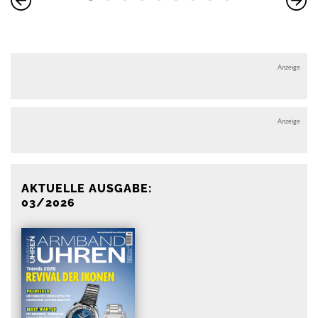
Anzeige
Anzeige
AKTUELLE AUSGABE:
03/2026