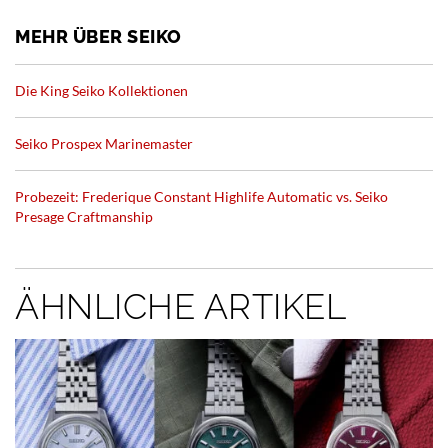
MEHR ÜBER SEIKO
Die King Seiko Kollektionen
Seiko Prospex Marinemaster
Probezeit: Frederique Constant Highlife Automatic vs. Seiko
Presage Craftmanship
ÄHNLICHE ARTIKEL