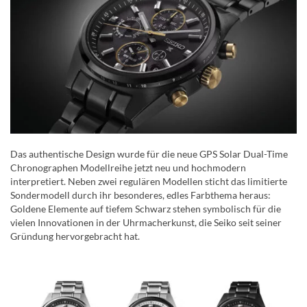
Das authentische Design wurde für die neue GPS Solar Dual-Time
Chronographen Modellreihe jetzt neu und hochmodern
interpretiert. Neben zwei regulären Modellen sticht das limitierte
Sondermodell durch ihr besonderes, edles Farbthema heraus:
Goldene Elemente auf tiefem Schwarz stehen symbolisch für die
vielen Innovationen in der Uhrmacherkunst, die Seiko seit seiner
Gründung hervorgebracht hat.