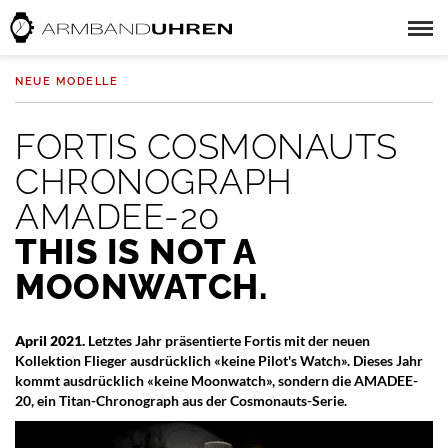
NEUE MODELLE
FORTIS COSMONAUTS
CHRONOGRAPH
AMADEE-20
THIS IS NOT A
MOONWATCH.
April 2021.
Letztes Jahr präsentierte Fortis mit der neuen
Kollektion Flieger ausdrücklich «keine Pilot's Watch». Dieses Jahr
kommt ausdrücklich «keine Moonwatch», sondern die AMADEE-
20, ein Titan-Chronograph aus der Cosmonauts-Serie.