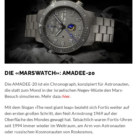
DIE «MARSWATCH»: AMADEE-20
Die AMADEE-20 ist ein Chronograph, konzipiert für Astronauten,
die statt zum Mond in der israelischen Negev-Wüste den Mars-
Besuch simulieren. Mehr dazu
hier
.
Mit dem Slogan «The next giant leap» bezieht sich Fortis weiter auf
den ersten großen Schritt, den Neil Armstrong 1969 auf der
Oberfläche des Mondes gewagt hat. Tatsächlich waren Fortis-Uhren
seit 1994 immer wieder im Weltraum, am Arm von Astronauten
oder russischen Kosmonauten von Roskosmos.