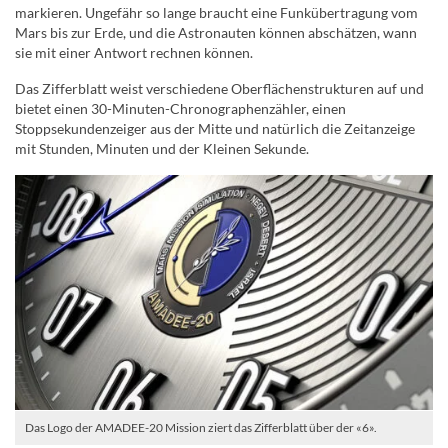
markieren. Ungefähr so lange braucht eine Funkübertragung vom
Mars bis zur Erde, und die Astronauten können abschätzen, wann
sie mit einer Antwort rechnen können.
Das Zifferblatt weist verschiedene Oberflächenstrukturen auf und
bietet einen 30-Minuten-Chronographenzähler, einen
Stoppsekundenzeiger aus der Mitte und natürlich die Zeitanzeige
mit Stunden, Minuten und der Kleinen Sekunde.
Das Logo der AMADEE-20 Mission ziert das Zifferblatt über der «6».