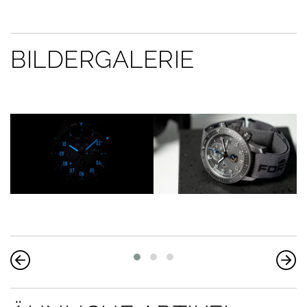
BILDERGALERIE