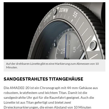
Auf der drehbaren Lünette gibt es eine Markierung zum Abmessen von 10
Minuten.
SANDGESTRAHLTES TITANGEHÄUSE
Die AMADEE-20 ist ein Chronograph mit 44-mm-Gehäuse aus
robustem, kratzfestem und leichtem Titan. Damit ist die
sandgestrahlte Uhr gut für die Raumfahrt geeignet. Auch die
Lünette ist aus Titan gefertigt und bietet zwei
Dreiecksmarkierungen, die einen Abstand von 10 Minuten