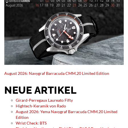
August 2026: Navygraf Barracuda CMM.20 Limited Edition
NEUE ARTIKEL
Girard-Perregaux Laureato Fifty
Hightech-Keramik von Rado
August 2026: Yema Navygraf Barracuda CMM.20 Limited
Edition
Wrist Check: BTS