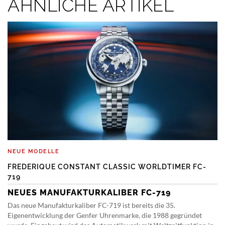
ÄHNLICHE ARTIKEL
NEUE MODELLE
FREDERIQUE CONSTANT CLASSIC WORLDTIMER FC-
719
NEUES MANUFAKTURKALIBER FC-719
Das neue Manufakturkaliber FC-719 ist bereits die 35.
Eigenentwicklung der Genfer Uhrenmarke, die 1988 gegründet